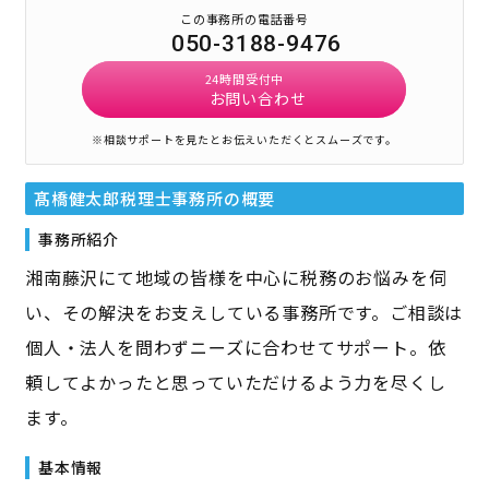
この事務所の電話番号
050-3188-9476
24時間受付中
お問い合わせ
※相談サポートを見たとお伝えいただくとスムーズです。
髙橋健太郎税理士事務所
の概要
事務所紹介
湘南藤沢にて地域の皆様を中心に税務のお悩みを伺
い、その解決をお支えしている事務所です。ご相談は
個人・法人を問わずニーズに合わせてサポート。依
頼してよかったと思っていただけるよう力を尽くし
ます。
基本情報