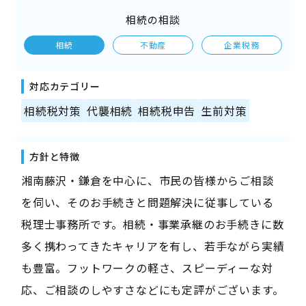
相続の相談
相続
不動産
企業税務
対応カテゴリー
相続税対策
代襲相続
相続税申告
生前対策
方針と特徴
湘南藤沢・鎌倉を中心に、市民の皆様からご相談
を伺い、そのお手続きと問題解決に従事している
税理士事務所です。相続・事業承継のお手続きに数
多く携わってきたキャリアを有し、若手ながら実績
も豊富。フットワークの軽さ、スピーディーな対
応、ご相談のしやすさなどにも定評がございます。