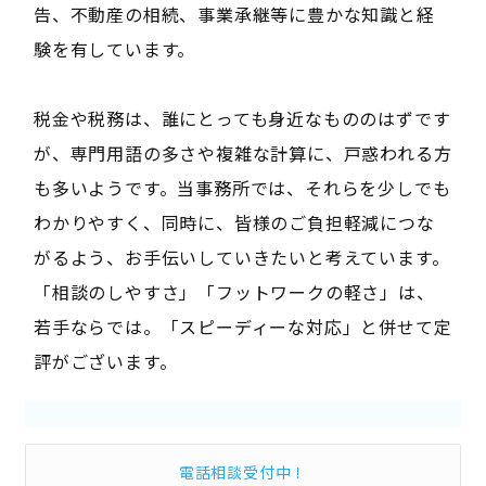
告、不動産の相続、事業承継等に豊かな知識と経
験を有しています。
税金や税務は、誰にとっても身近なもののはずです
が、専門用語の多さや複雑な計算に、戸惑われる方
も多いようです。当事務所では、それらを少しでも
わかりやすく、同時に、皆様のご負担軽減につな
がるよう、お手伝いしていきたいと考えています。
「相談のしやすさ」「フットワークの軽さ」は、
若手ならでは。「スピーディーな対応」と併せて定
評がございます。
電話相談受付中！