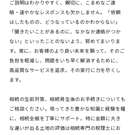
ご説明はわかりやすく、親切に、こまめなご連
絡・速やかなレスポンスも欠かしません。「依頼
はしたものの、どうなっているのかわからない」
「聞きたいことがあるのに、なかなか連絡がつか
ない」といったことのないよう、努めてまいりま
す。常に、お客様のより良い未来を願って、そのご
負担を軽減し、問題をいち早く解消するために、
高品質なサービスを追求。その実行に力を尽くし
ます。
相続の生前対策、相続発生後のお手続きについても
ご相談ください。培ってきた豊かな知識と経験を糧
に、相続全般を丁寧にサポート。特に金額に大き
な違いが出る土地の評価は相続専門の税理士にお