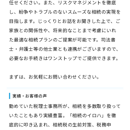
任せください。また、リスクマネジメントを徹底
し、紛争やトラブルのないスムーズな相続の実現を
目指します。じっくりとお話をお聞きした上で、ご
家族との関係性や、将来的なことまで考慮にいれ
た最適な相続プランのご提案が可能です。司法書
士・弁護士等の他士業とも連携がございますので、
必要なお手続きはワンストップでご提供できます。
まずは、お気軽にお問い合わせください。
実績・お客様の声
勤めていた税理士事務所が、相続を多数取り扱って
いたこともあり実績豊富。「相続のイロハ」を徹
底的に叩き込まれ、相続税の生前対策、税務申