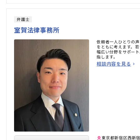
弁護士
室賀法律事務所
依頼者一人ひとりの声
をともに考えます。若
幅広い分野をサポート
指します。
相談内容を見る
東京都新宿区西新宿1