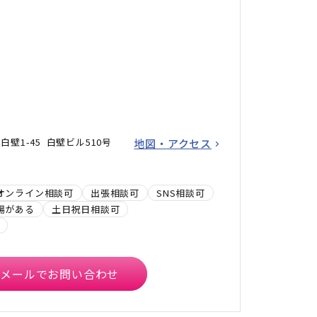
壁1-45 白壁ビル510号
地図・アクセス
オンライン相談可
出張相談可
SNS相談可
場がある
土日祝日相談可
メールでお問い合わせ