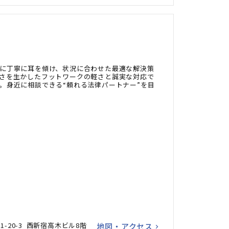
に丁寧に耳を傾け、状況に合わせた最適な解決策
さを生かしたフットワークの軽さと誠実な対応で
。身近に相談できる“頼れる法律パートナー”を目
-20-3 西新宿高木ビル8階
地図・アクセス