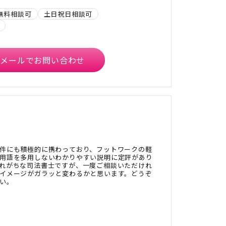
無料相談可
土日祝日相談可
メールでお問い合わせ
件にも積極的に携わっており、フットワークの軽
用語を多用しないわかりやすい説明に定評があり
れがちな司法書士ですが、一度ご相談いただけれ
イメージがガラッと変わるかと思います。どうぞ
い。