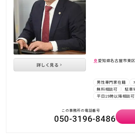
愛知県名古屋市東区白
詳しく見る
男性専門家在籍
無料相談可
駐車
平日19時以降相談可
この事務所の電話番号
050-3196-8486