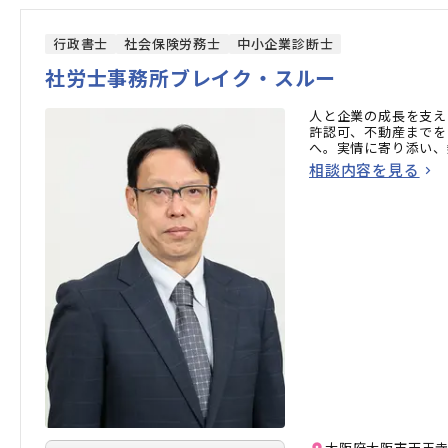
行政書士
社会保険労務士
中小企業診断士
社労士事務所ブレイク・スルー
人と企業の成長を支え
許認可、不動産までを
へ。実情に寄り添い、
相談内容を見る
大阪府大阪市天王寺区石