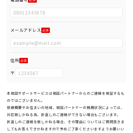
メールアドレス
住所
〒
本相談サポートサービスは相談パートナーからのご連絡を保証するも
のではございません。
依頼概要やお住まいの地域、相談パートナーの執務状況によっては、
対応致しかねる為、折返しのご連絡ができない場合もございます。
折返しのご連絡を致しかねる場合、その理由についてはご質問頂きま
してもお答えできかねますので予めご了承くださいますようお願いい