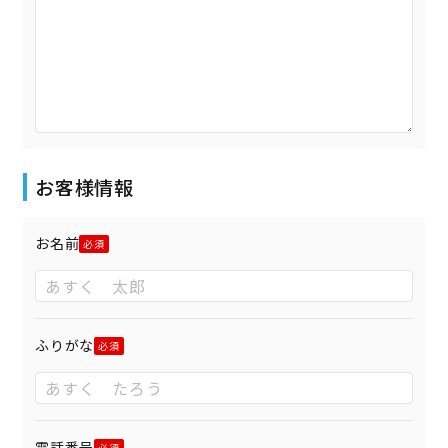
お客様情報
お名前
ふりがな
電話番号