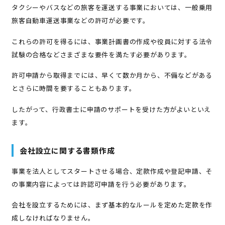
タクシーやバスなどの旅客を運送する事業においては、一般乗用
旅客自動車運送事業などの許可が必要です。
これらの許可を得るには、事業計画書の作成や役員に対する法令
試験の合格などさまざまな要件を満たす必要があります。
許可申請から取得までには、早くて数か月から、不備などがある
とさらに時間を要することもあります。
したがって、行政書士に申請のサポートを受けた方がよいといえ
ます。
会社設立に関する書類作成
事業を法人としてスタートさせる場合、定款作成や登記申請、そ
の事業内容によっては許認可申請を行う必要があります。
会社を設立するためには、まず基本的なルールを定めた定款を作
成しなければなりません。