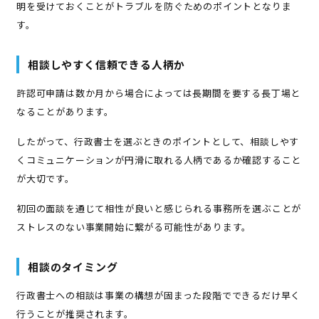
明を受けておくことがトラブルを防ぐためのポイントとなりま
す。
相談しやすく信頼できる人柄か
許認可申請は数か月から場合によっては長期間を要する長丁場と
なることがあります。
したがって、行政書士を選ぶときのポイントとして、相談しやす
くコミュニケーションが円滑に取れる人柄であるか確認すること
が大切です。
初回の面談を通じて相性が良いと感じられる事務所を選ぶことが
ストレスのない事業開始に繋がる可能性があります。
相談のタイミング
行政書士への相談は事業の構想が固まった段階でできるだけ早く
行うことが推奨されます。