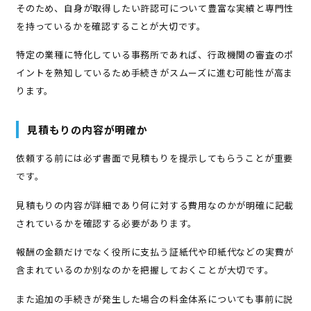
そのため、自身が取得したい許認可について豊富な実績と専門性
を持っているかを確認することが大切です。
特定の業種に特化している事務所であれば、行政機関の審査のポ
イントを熟知しているため手続きがスムーズに進む可能性が高ま
ります。
見積もりの内容が明確か
依頼する前には必ず書面で見積もりを提示してもらうことが重要
です。
見積もりの内容が詳細であり何に対する費用なのかが明確に記載
されているかを確認する必要があります。
報酬の金額だけでなく役所に支払う証紙代や印紙代などの実費が
含まれているのか別なのかを把握しておくことが大切です。
また追加の手続きが発生した場合の料金体系についても事前に説