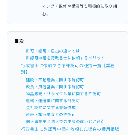
ィング・監修や講演等も積極的に取り組
む。
目次
許可・認可・届出の違いとは
許認可申請を行政書士に依頼するメリット
行政書士に依頼できる許認可の種類一覧【業種
別】
建設・不動産業に関する許認可
飲食・風俗営業に関する許認可
物品販売・リサイクル業に関する許認可
運輸・運送業に関する許認可
会社設立に関する書類作成
産廃・旅行業などの許認可
個人事業主と法人での申請の違いと注意点
行政書士に許認可申請を依頼した場合の費用相場