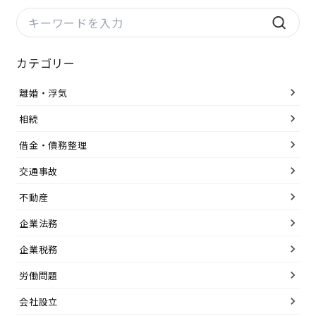
カテゴリー
離婚・浮気
相続
借金・債務整理
交通事故
不動産
企業法務
企業税務
労働問題
会社設立