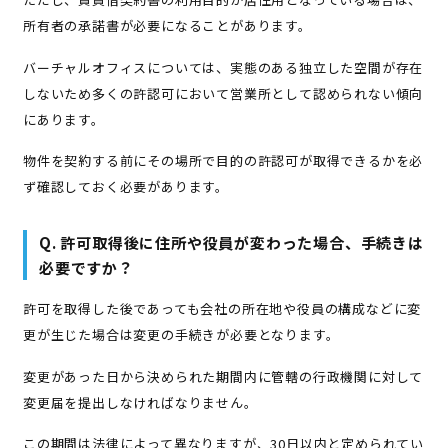
所有者の承諾書が必要になることがあります。
バーチャルオフィスについては、実態のある独立した空間が存在
しないため多くの許認可において営業所として認められない傾向
にあります。
物件を契約する前にその場所で目的の許認可が取得できるかを必
ず確認しておく必要があります。
Q. 許可取得後に住所や役員が変わった場合、手続きは
必要ですか？
許可を取得した後であっても会社の所在地や役員の構成などに変
更が生じた場合は変更の手続きが必要となります。
変更があった日から決められた期間内に管轄の行政機関に対して
変更届を提出しなければなりません。
この期間は法律によって異なりますが、30日以内と定められてい