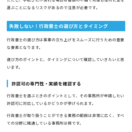
運ぶことになるリスクがあるので注意が必要です。
失敗しない！行政書士の選び方とタイミング
行政書士の選び方は事業の立ち上げをスムーズに行うための重要
な要素となります。
選び方のポイントと、タイミングについて確認していきたいと思
います。
許認可の専門性・実績を確認する
行政書士を選ぶときのポイントとして、その事務所が申請したい
許認可に対応しているかどうかが挙げられます。
行政書士が取り扱うことができる業務の範囲は非常に広く、すべ
ての分野に精通している事務所は稀です。