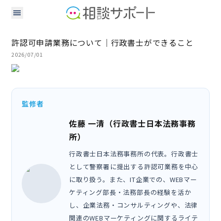
許認可申請業務について｜行政書士ができること
2026/07/01
監修者
佐藤 一清（行政書士日本法務事務
所）
行政書士日本法務事務所の代表。行政書士
として警察署に提出する許認可業務を中心
に取り扱う。また、IT企業での、WEBマー
ケティング部長・法務部長の経験を活か
し、企業法務・コンサルティングや、法律
関連のWEBマーケティングに関するライテ