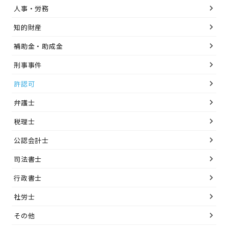
人事・労務
知的財産
補助金・助成金
刑事事件
許認可
弁護士
税理士
公認会計士
司法書士
行政書士
社労士
その他