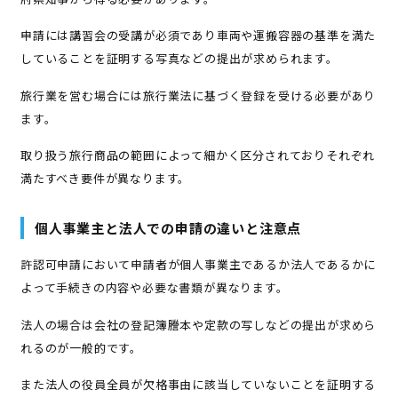
申請には講習会の受講が必須であり車両や運搬容器の基準を満た
していることを証明する写真などの提出が求められます。
旅行業を営む場合には旅行業法に基づく登録を受ける必要があり
ます。
取り扱う旅行商品の範囲によって細かく区分されておりそれぞれ
満たすべき要件が異なります。
個人事業主と法人での申請の違いと注意点
許認可申請において申請者が個人事業主であるか法人であるかに
よって手続きの内容や必要な書類が異なります。
法人の場合は会社の登記簿謄本や定款の写しなどの提出が求めら
れるのが一般的です。
また法人の役員全員が欠格事由に該当していないことを証明する