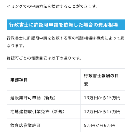
イミングでの申請方法を検討することができます。
行政書士に許認可申請を依頼した場合の費用相場
行政書士に許認可申請を依頼する際の報酬相場は事業によって異
なります。
許認可ごとの報酬目安は以下の通りです。
行政書士報酬の目
業務項目
安
建設業許可申請（新規）
13万円から15万円
宅地建物取引業免許（新規）
12万円から17万円
飲食店営業許可
5万円から6万円