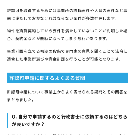
許認可を取得するためには事業所の設備要件や人員の要件など事
前に満たしておかなければならない条件が多数存在します。
物件を賃貸契約してから要件を満たしていないことが判明した場
合、契約金などが無駄になってしまう恐れがあります。
事業計画を立てる初期の段階で専門家の意見を聞くことで法令に
適合した事業所選びや資金計画を行うことが可能となります。
許認可申請に関するよくある質問
許認可申請について事業主からよく寄せられる疑問とその回答を
まとめました。
Q. 自分で申請するのと行政書士に依頼するのはどちら
が良いですか？