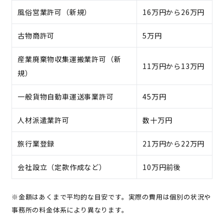
風俗営業許可（新規）
16万円から26万円
古物商許可
5万円
産業廃棄物収集運搬業許可（新
11万円から13万円
規）
一般貨物自動車運送事業許可
45万円
人材派遣業許可
数十万円
旅行業登録
21万円から22万円
会社設立（定款作成など）
10万円前後
※金額はあくまで平均的な目安です。実際の費用は個別の状況や
事務所の料金体系により異なります。