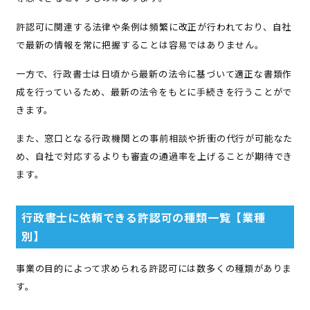
許認可に関連する法律や条例は頻繁に改正が行われており、自社
で最新の情報を常に把握することは容易ではありません。
一方で、行政書士は日頃から最新の法令に基づいて適正な書類作
成を行っているため、最新の法令をもとに手続きを行うことがで
きます。
また、窓口となる行政機関との事前相談や折衝の代行が可能なた
め、自社で対応するよりも審査の通過率を上げることが期待でき
ます。
行政書士に依頼できる許認可の種類一覧【業種
別】
事業の目的によって求められる許認可には数多くの種類がありま
す。