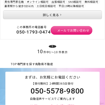
男性専門家在籍
オンライン相談可
出張相談可
SNS相談可
無料相談可
最寄駅から徒歩5分以内
土日祝日相談可
平日19時以降相談可
詳しく見る
この事務所の電話番号
メールでお問い合わせ
050-1793-0474
1
10
件中
1
〜
10
件表示
TOP
専門家を探す
鳥取県
不動産
まずは、お気軽にお電話ください
【受付無料】24時間365日受付
050-5578-9800
自動音声サービスでご案内します