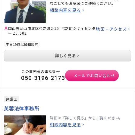
なことでもお気軽にご連絡ください。
相談内容を見る
岡山県岡山市北区弓之町2-15 弓之町シティセンタ
地図・アクセス
ービル502
平日19時以降相談可
詳しく見る
この事務所の電話番号
メールでお問い合わせ
050-3196-2173
弁護士
芙蓉法律事務所
詳細は「詳しく見る」からご覧ください。
相談内容を見る