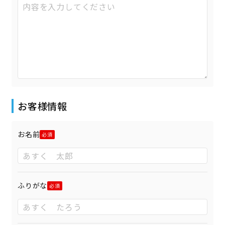
お客様情報
お名前
ふりがな