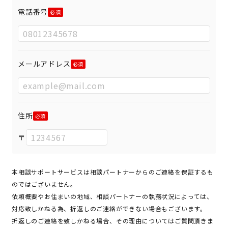
電話番号
メールアドレス
住所
〒
本相談サポートサービスは相談パートナーからのご連絡を保証するも
のではございません。
依頼概要やお住まいの地域、相談パートナーの執務状況によっては、
対応致しかねる為、折返しのご連絡ができない場合もございます。
折返しのご連絡を致しかねる場合、その理由についてはご質問頂きま