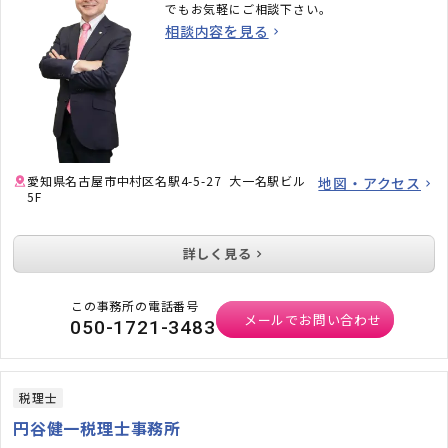
でもお気軽にご相談下さい。
相談内容を見る
愛知県名古屋市中村区名駅4-5-27 大一名駅ビル
地図・アクセス
5F
詳しく見る
この事務所の電話番号
メールでお問い合わせ
050-1721-3483
税理士
円谷健一税理士事務所