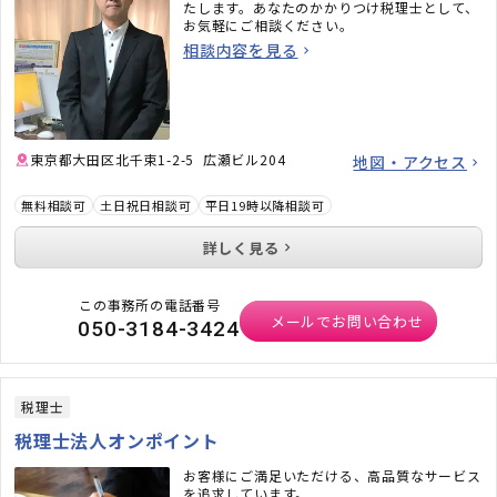
たします。あなたのかかりつけ税理士として、
お気軽にご相談ください。
相談内容を見る
東京都大田区北千束1-2-5 広瀬ビル204
地図・アクセス
無料相談可
土日祝日相談可
平日19時以降相談可
詳しく見る
この事務所の電話番号
メールでお問い合わせ
050-3184-3424
税理士
税理士法人オンポイント
お客様にご満足いただける、高品質なサービス
を追求しています。