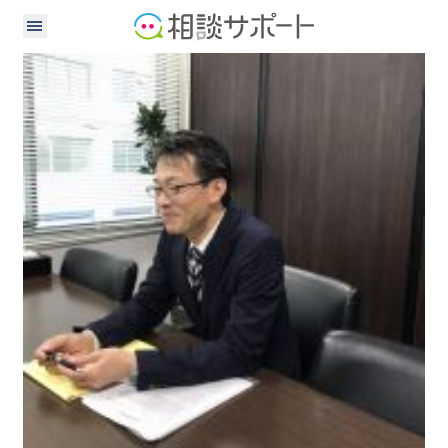
弁護士
税理士
社会保険労務士