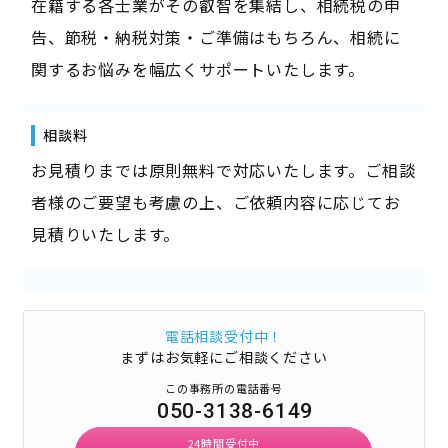
在籍する各士業がその叡智を集結し、相続税の申
告、節税・納税対策・ご準備はもちろん、相続に
関するお悩みを幅広くサポートいたします。
相談料
お見積りまでは原則無料で対応いたします。ご相談
者様のご要望も考慮の上、ご依頼内容に応じてお
見積りいたします。
電話相談受付中！
まずはお気軽にご相談ください
この事務所の電話番号
050-3138-6149
24時間受付中