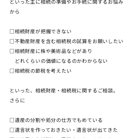
といった主に相続の準備やお手続に関するお悩み
から
□相続財産が把握できない
□不動産財産を含む相続税の試算をお願いしたい
□相続財産に株や美術品などがあり
どれくらいの価値になるのかわからない
□相続税の節税を考えたい
といった、相続財産・相続税に関するご相談。
さらに
□遺産の分割や処分の仕方でもめている
□遺言状を作っておきたい・遺言状が出てきた