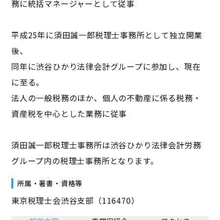
務に統括マネージャーとして従事
平成25年に須田誠一郎税理士事務所として独立開業
後、
同年に渋谷ひかり法律会計グループに参加し、現在
に至る。
法人の一般税務のほか、個人の不動産に係る税務・
資産税を中心とした業務に従事
須田誠一郎税理士事務所は渋谷ひかり法律会計労務
グループ内の税理士事務所となります。
所属・著書・資格等
東京税理士会渋谷支部（116470）