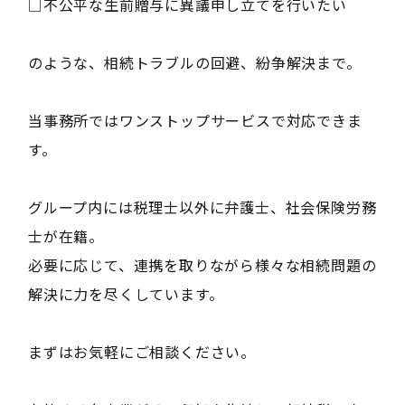
□不公平な生前贈与に異議申し立てを行いたい
のような、相続トラブルの回避、紛争解決まで。
当事務所ではワンストップサービスで対応できま
す。
グループ内には税理士以外に弁護士、社会保険労務
士が在籍。
必要に応じて、連携を取りながら様々な相続問題の
解決に力を尽くしています。
まずはお気軽にご相談ください。