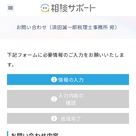
お問い合わせ（須田誠一郎税理士事務所 宛）
下記フォームに必要情報のご入力をお願いいたしま
す。
1
情報の入力
入力内容の
2
確認
3
送信完了
お問い合わせ内容