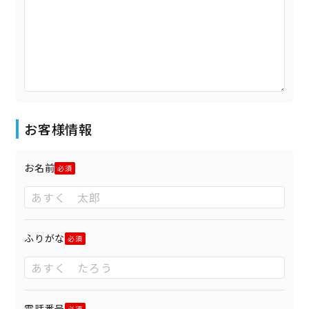
お客様情報
お名前
ふりがな
電話番号