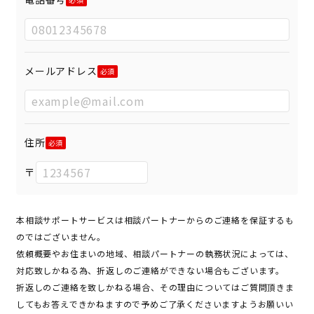
メールアドレス
住所
〒
本相談サポートサービスは相談パートナーからのご連絡を保証するも
のではございません。
依頼概要やお住まいの地域、相談パートナーの執務状況によっては、
対応致しかねる為、折返しのご連絡ができない場合もございます。
折返しのご連絡を致しかねる場合、その理由についてはご質問頂きま
してもお答えできかねますので予めご了承くださいますようお願いい