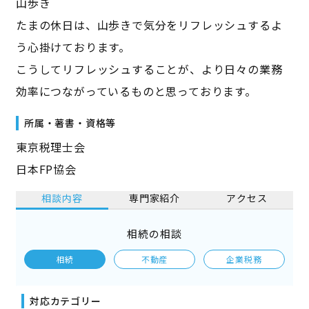
山歩き
たまの休日は、山歩きで気分をリフレッシュするよ
う心掛けております。
こうしてリフレッシュすることが、より日々の業務
効率につながっているものと思っております。
所属・著書・資格等
東京税理士会
日本FP協会
相談内容
専門家紹介
アクセス
相続の相談
相続
不動産
企業税務
対応カテゴリー