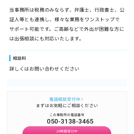
当事務所は税務のみならず、弁護士、行政書士、公
証人等とも連携し、様々な業務をワンストップで
サポート可能です。ご高齢などで外出が困難な方に
は出張相談にも対応いたします。
相談料
詳しくはお問い合わせください
電話相談受付中！
まずはお気軽にご相談ください
この事務所の電話番号
050-3138-3465
24時間受付中