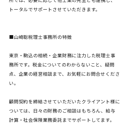
トータルでサポートさせていただきます。
■山崎聡税理士事務所の特徴
東京・駒込の相続・企業財務に注力した税理士事
務所です。税金についてのわからないこと、疑問
点、企業の経営相談まで、お気軽にお問合せくださ
い。
顧問契約を締結させていただいたクライアント様に
ついては、日々の財務のご相談はもちろん、給与
計算・社会保険業務委託までサポートしてます。