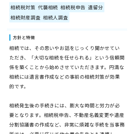
相続税対策
代襲相続
相続税申告
遺留分
相続財産調査
相続人調査
方針と特徴
相続では、その思いやお話をじっくり聞かせてい
ただき、「大切な相続を任せられる」という信頼関
係を築くことから始めさせていただきます。円満な
相続には遺言書作成などの事前の相続対策が効果
的です。
相続発生後の手続きには、膨大な時間と労力が必
要となります。相続税申告、不動産名義変更や遺産
分割協議書の作成など、非常に煩雑な手続を当事務
所では、必要に応じて他士業の先生とも連携し、