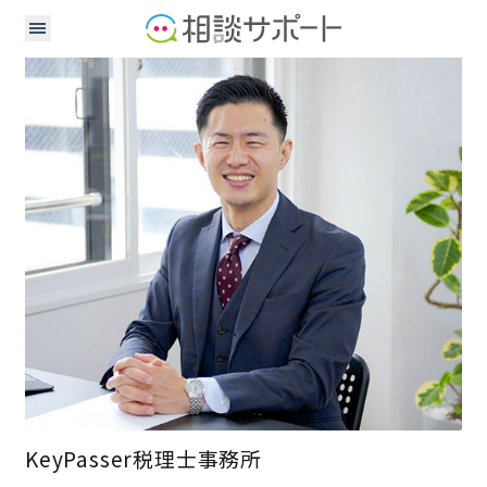
税理士
KeyPasser税理士事務所