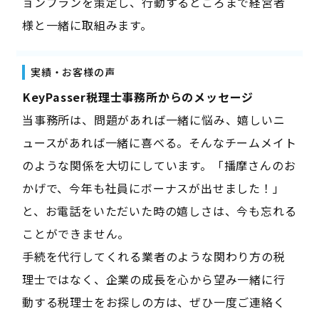
ョンプランを策定し、行動するところまで経営者
様と一緒に取組みます。
実績・お客様の声
――KeyPasser税理士事務所からのメッセージ――
当事務所は、問題があれば一緒に悩み、嬉しいニ
ュースがあれば一緒に喜べる。そんなチームメイト
のような関係を大切にしています。「播摩さんのお
かげで、今年も社員にボーナスが出せました！」
と、お電話をいただいた時の嬉しさは、今も忘れる
ことができません。
手続を代行してくれる業者のような関わり方の税
理士ではなく、企業の成長を心から望み一緒に行
動する税理士をお探しの方は、ぜひ一度ご連絡く