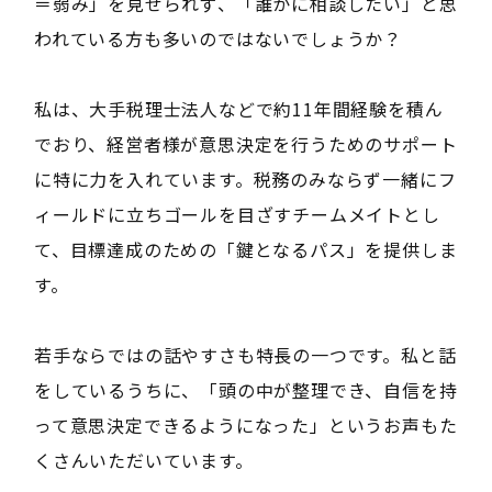
＝弱み」を見せられず、「誰かに相談したい」と思
われている方も多いのではないでしょうか？
私は、大手税理士法人などで約11年間経験を積ん
でおり、経営者様が意思決定を行うためのサポート
に特に力を入れています。税務のみならず一緒にフ
ィールドに立ちゴールを目ざすチームメイトとし
て、目標達成のための「鍵となるパス」を提供しま
す。
若手ならではの話やすさも特長の一つです。私と話
をしているうちに、「頭の中が整理でき、自信を持
って意思決定できるようになった」というお声もた
くさんいただいています。