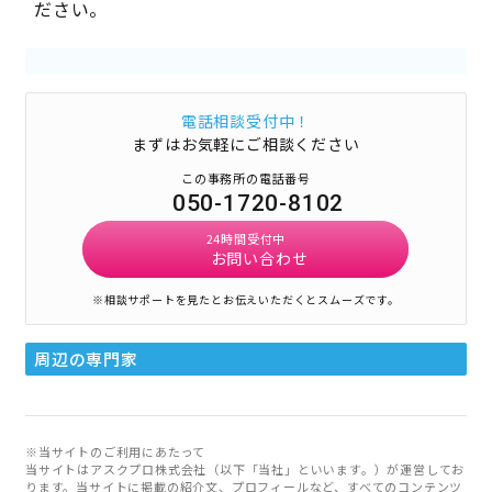
ださい。
電話相談受付中！
まずはお気軽にご相談ください
この事務所の電話番号
050-1720-8102
24時間受付中
お問い合わせ
※相談サポートを見たとお伝えいただくとスムーズです。
周辺の専門家
※当サイトのご利用にあたって
当サイトはアスクプロ株式会社（以下「当社」といいます。）が運営してお
ります。当サイトに掲載の紹介文、プロフィールなど、すべてのコンテンツ