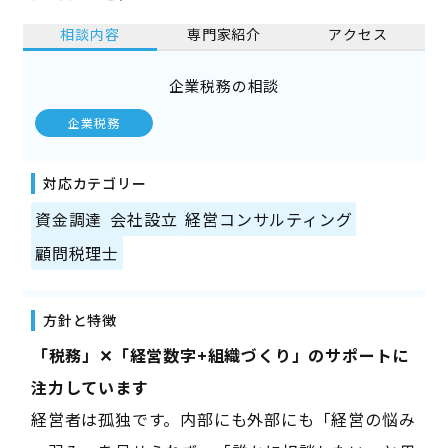
相談内容
専門家紹介
アクセス
企業税務の相談
企業税務
対応カテゴリー
資金調達
会社設立
経営コンサルティング
顧問税理士
方針と特徴
――「税務」✕「経営数字+組織づくり」のサポートに
注力しています――
経営者は孤独です。内部にも外部にも「経営の悩み