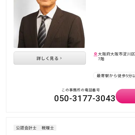
大阪府大阪市淀川区西
詳しく見る
7階
最寄駅から徒歩5分
この事務所の電話番号
050-3177-3043
公認会計士
税理士