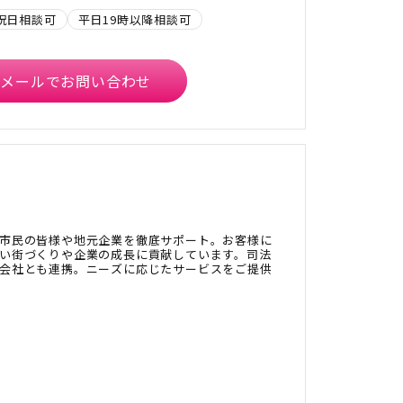
祝日相談可
平日19時以降相談可
メールでお問い合わせ
市民の皆様や地元企業を徹底サポート。お客様に
い街づくりや企業の成長に貢献しています。司法
会社とも連携。ニーズに応じたサービスをご提供