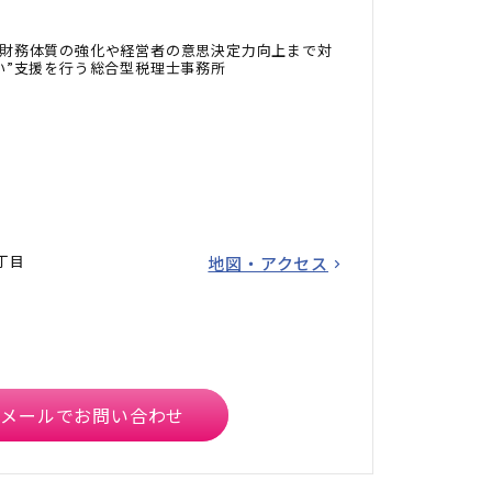
財務体質の強化や経営者の意思決定力向上まで対
い”支援を行う総合型税理士事務所
丁目
地図・アクセス
メールでお問い合わせ