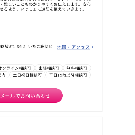
・難しいこともわかりやすくお伝えします。安心
せるよう、いっしょに道筋を整えていきます。
殻町1-36-5 いちご箱崎ビ
地図・アクセス
オンライン相談可
出張相談可
無料相談可
以内
土日祝日相談可
平日19時以降相談可
メールでお問い合わせ