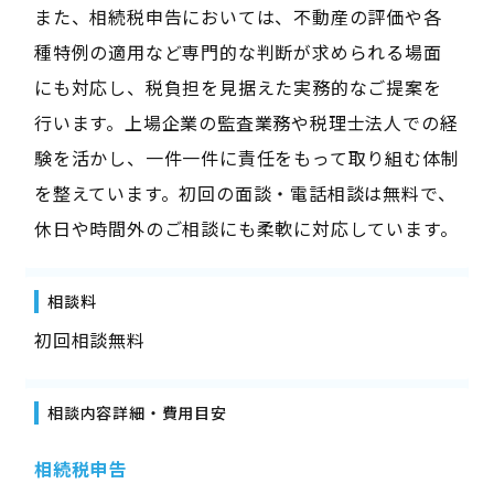
また、相続税申告においては、不動産の評価や各
種特例の適用など専門的な判断が求められる場面
にも対応し、税負担を見据えた実務的なご提案を
行います。上場企業の監査業務や税理士法人での経
験を活かし、一件一件に責任をもって取り組む体制
を整えています。初回の面談・電話相談は無料で、
休日や時間外のご相談にも柔軟に対応しています。
相談料
初回相談無料
相談内容詳細・費用目安
相続税申告