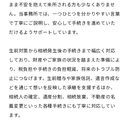
まま不安を抱えて来所される方も少なくありませ
ん。当事務所では、一つひとつを分かりやすい言葉
で丁寧にご説明し、安心して手続きを進めていた
だけるようサポートしています。
生前対策から相続発生後の手続きまで幅広く対応
しており、財産やご家族の状況を踏まえた準備によ
り、税負担や手続きの負担軽減、将来のトラブル防
止につなげます。生前贈与や家族信託、遺言作成な
どを通じて想いを反映した承継を支援するほか、
相続人の確定、遺産分割、相続放棄、不動産の名
義変更といった各種手続きにも丁寧に対応してい
ます。