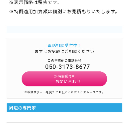
※表示価格は税抜です。
※特例適用加算額は個別にお見積もりいたします。
電話相談受付中！
まずはお気軽にご相談ください
この事務所の電話番号
050-3173-8677
24時間受付中
お問い合わせ
※相談サポートを見たとお伝えいただくとスムーズです。
周辺の専門家