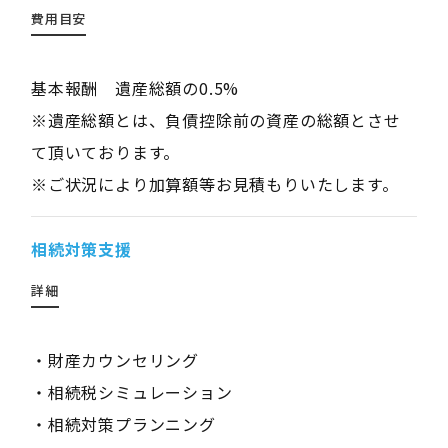
費用目安
基本報酬 遺産総額の0.5%
※遺産総額とは、負債控除前の資産の総額とさせ
て頂いております。
※ご状況により加算額等お見積もりいたします。
相続対策支援
詳細
・財産カウンセリング
・相続税シミュレーション
・相続対策プランニング