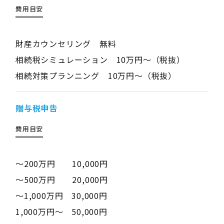
費用目安
財産カウンセリング 無料
相続税シミュレーション 10万円～（税抜）
相続対策プランニング 10万円～（税抜）
贈与税申告
費用目安
～200万円 10,000円
～500万円 20,000円
～1,000万円 30,000円
1,000万円～ 50,000円