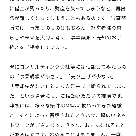
に借金が残ったり、財産を失ってしまうなど、再出
発が難しくなってしまうこともあるのです。当事務
所では、事業そのものはもちろん、経営者様の暮
らしや未来を大切に考え、事業譲渡・売却のお手
続きをご提案しています。
既にコンサルティング会社等には相談してみたもの
の「事業規模が小さい」「売り上げが少ない」
「売却先がない」といった理由で「断られてしまっ
た」という場合にも、ご相談いただいて結構です。
弊所には、様々な条件のM&Aに携わってきた経験
と、それによって蓄積されたノウハウ、幅広いネッ
トワークがございます。きっと、お力になれること
があるはずです。諦めることはありません。一度、