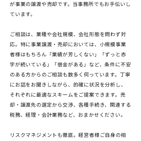
が事業の譲渡や売却です。当事務所でもお手伝いし
ています。
ご相談は、業種や会社規模、会社形態を問わず対
応。特に事業譲渡・売却においては、小規模事業
者様はもちろん「業績が芳しくない」「ずっと赤
字が続いている」「借金がある」など、条件に不安
のある方からのご相談も数多く伺っています。丁寧
にお話をお聞きしながら、的確に状況を分析し、
それぞれに最適なスキームをご提案できます。売
却・譲渡先の選定から交渉、各種手続き、関連する
税務、経理・会計業務など、おまかせください。
リスクマネジメントも徹底。経営者様ご自身の相