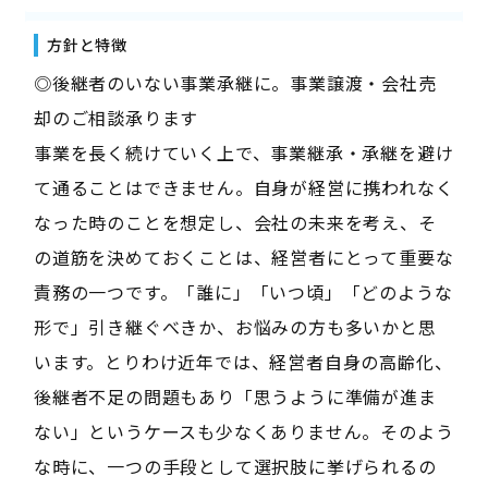
方針と特徴
◎後継者のいない事業承継に。事業譲渡・会社売
却のご相談承ります
事業を長く続けていく上で、事業継承・承継を避け
て通ることはできません。自身が経営に携われなく
なった時のことを想定し、会社の未来を考え、そ
の道筋を決めておくことは、経営者にとって重要な
責務の一つです。「誰に」「いつ頃」「どのような
形で」引き継ぐべきか、お悩みの方も多いかと思
います。とりわけ近年では、経営者自身の高齢化、
後継者不足の問題もあり「思うように準備が進ま
ない」というケースも少なくありません。そのよう
な時に、一つの手段として選択肢に挙げられるの