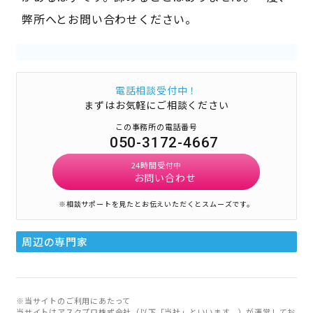
弊所へとお問い合わせください。
電話相談受付中！
まずはお気軽にご相談ください
この事務所の電話番号
050-3172-4667
24時間受付中
お問い合わせ
※相談サポートを見たとお伝えいただくとスムーズです。
周辺の専門家
※当サイトのご利用にあたって
当サイトはアスクプロ株式会社（以下「当社」といいます。）が運営してお