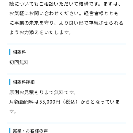
続についてもご相談いただいて結構です。まずは、
お気軽にお問い合わせください。経営者様ととも
に事業の未来を守り、より良い形で存続させられる
ようお力添えをいたします。
相談料
初回無料
相談料詳細
原則お見積もりまで無料です。
月額顧問料は55,000円（税込）からとなっていま
す。
実績・お客様の声