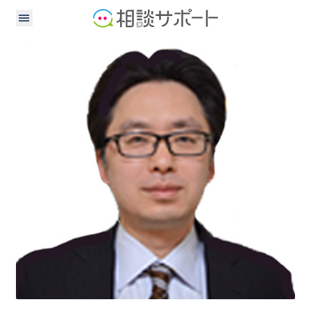
公認会計士
税理士