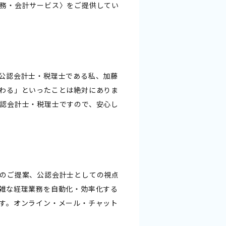
務・会計サービス〉をご提供してい
公認会計士・税理士である私、加藤
わる」といったことは絶対にありま
認会計士・税理士ですので、安心し
のご提案、公認会計士としての視点
雑な経理業務を自動化・効率化する
す。オンライン・メール・チャット