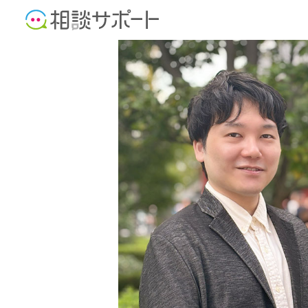
公認会計士
税理士