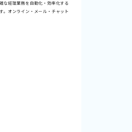
雑な経理業務を自動化・効率化する
す。オンライン・メール・チャット