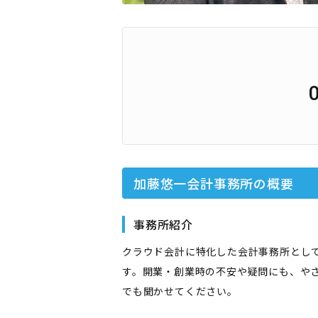
加藤悠一会計事務所
の概要
事務所紹介
クラウド会計に特化した会計事務所とし
す。開業・創業時の不安や疑問にも、や
でも聞かせてください。