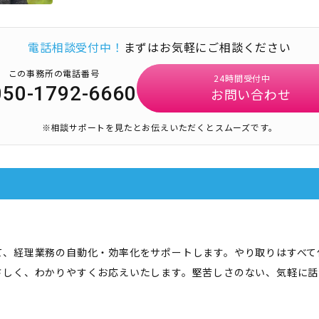
電話相談受付中！
まずはお気軽にご相談ください
この事務所の電話番号
24時間受付中
050-1792-6660
お問い合わせ
※相談サポートを見たとお伝えいただくとスムーズです。
て、経理業務の自動化・効率化をサポートします。やり取りはすべて
さしく、わかりやすくお応えいたします。堅苦しさのない、気軽に話