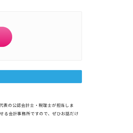
代表の公認会計士・税理士が担当しま
せる会計事務所ですので、ぜひお話だけ