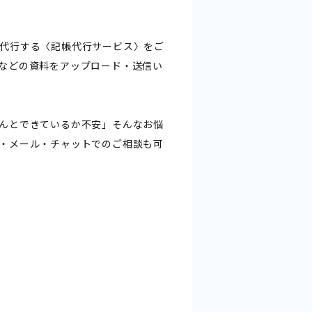
代行する〈記帳代行サービス〉をご
などの資料をアップロード・送信い
んとできているか不安」そんなお悩
・メール・チャットでのご相談も可