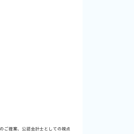
のご提案、公認会計士としての視点