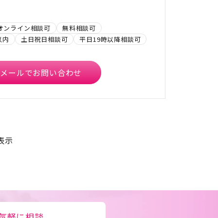
オンライン相談可
無料相談可
以内
土日祝日相談可
平日19時以降相談可
メールでお問い合わせ
表示
気軽に相談