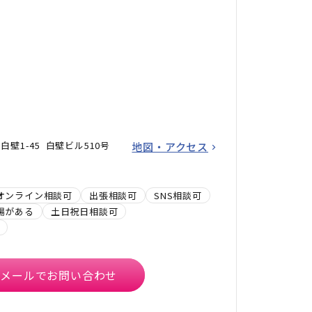
壁1-45 白壁ビル510号
地図・アクセス
オンライン相談可
出張相談可
SNS相談可
場がある
土日祝日相談可
メールでお問い合わせ