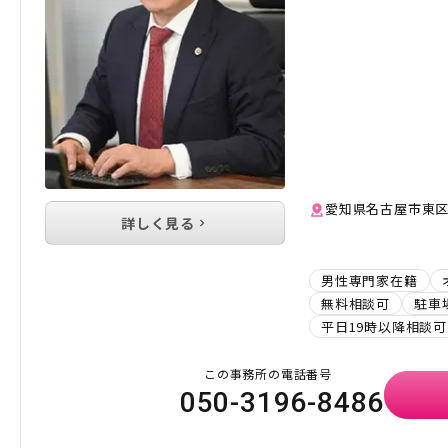
愛知県名古屋市東区白
詳しく見る
男性専門家在籍
無料相談可
駐車
平日19時以降相談可
この事務所の電話番号
050-3196-8486