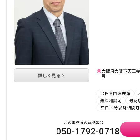
大阪府大阪市天王寺区石
詳しく見る
号
男性専門家在籍
無料相談可
最寄
平日19時以降相談可
この事務所の電話番号
050-1792-0718