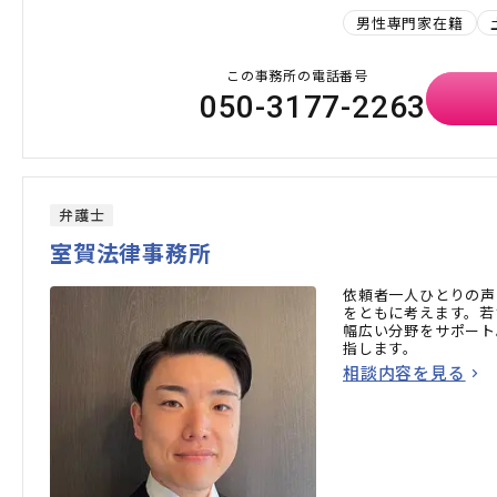
男性専門家在籍
この事務所の電話番号
050-3177-2263
弁護士
室賀法律事務所
依頼者一人ひとりの声
をともに考えます。若
幅広い分野をサポート
指します。
相談内容を見る