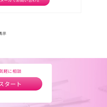
メールでお問い合わせ
表示
気軽に相談
スタート