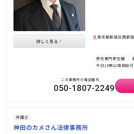
東京都新宿区西新宿1
詳しく見る
男性専門家在籍
平日19時以降相談可
この事務所の電話番号
050-1807-2249
弁護士
神田のカメさん法律事務所