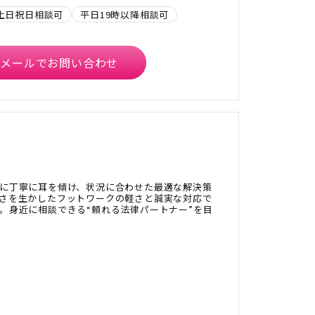
土日祝日相談可
平日19時以降相談可
メールでお問い合わせ
に丁寧に耳を傾け、状況に合わせた最適な解決策
さを生かしたフットワークの軽さと誠実な対応で
。身近に相談できる“頼れる法律パートナー”を目