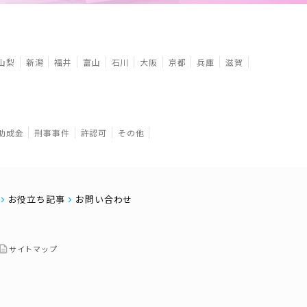
山梨
新潟
福井
富山
石川
大阪
京都
兵庫
滋賀
助成金
刑事事件
許認可
その他
お役立ち記事
お問い合わせ
サイトマップ