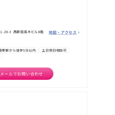
-20-3 西新宿高木ビル8階
地図・アクセス
最寄駅から徒歩5分以内
土日祝日相談可
メールでお問い合わせ