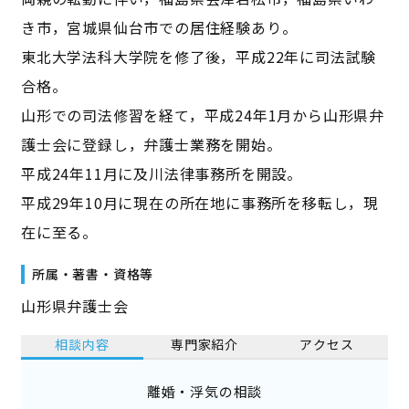
き市，宮城県仙台市での居住経験あり。
東北大学法科大学院を修了後，平成22年に司法試験
合格。
山形での司法修習を経て，平成24年1月から山形県弁
護士会に登録し，弁護士業務を開始。
平成24年11月に及川法律事務所を開設。
平成29年10月に現在の所在地に事務所を移転し，現
在に至る。
所属・著書・資格等
山形県弁護士会
相談内容
専門家紹介
アクセス
離婚・浮気の相談