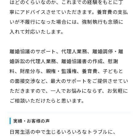
はどのくらいなのか、これまでの経験をもとに丁
寧にアドバイスさせていただきます。養育費の支払
いが不履行になった場合には、強制執行も念頭に
入れて対応いたします。
離婚協議のサポート、代理人業務、離婚調停・離
婚訴訟の代理人業務、離婚協議書の作成、慰謝
料、財産分与、親権・監護権、養育費、子どもと
の面接交渉など、最大のサポートをご提供させてい
ただきますので、一人でお悩みにならず、お気軽に
ご相談いただけたらと思います。
実績・お客様の声
日常生活の中で生じるいろいろなトラブルに、