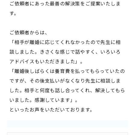
ご依頼者にあった最善の解決策をご提案いたしま
す。
ご依頼者からは、
「相手が離婚に応じてくれなかったので先生に相
談しました。きさくな感じで話やすく、いろいろ
アドバイスもいただきました」。
「離婚後しばらくは養育費を払ってもらっていたの
ですが、その後支払いがなくなり先生に相談しま
した。相手と何度も話し合ってくれ、解決してもら
いました。感謝しています」。
といったお声をいただいております。