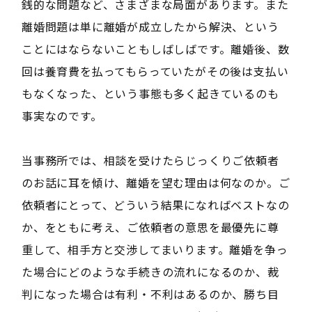
銭的な問題など、さまざまな局面があります。また
離婚問題は単に離婚が成立したから解決、という
ことにはならないこともしばしばです。離婚後、数
回は養育費を払ってもらっていたがその後は支払い
もなくなった、という事態も多く起きているのも
事実なのです。
当事務所では、相談を受けたらじっくりご依頼者
のお話に耳を傾け、離婚を望む理由は何なのか。ご
依頼者にとって、どういう結果になればベストなの
か、をともに考え、ご依頼者の意思を最優先に尊
重して、相手方と交渉してまいります。離婚を争っ
た場合にどのような手続きの流れになるのか、裁
判になった場合は有利・不利はあるのか、勝ち目