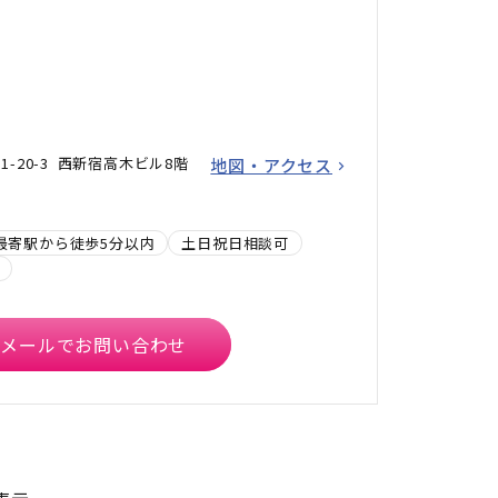
-20-3 西新宿高木ビル8階
地図・アクセス
最寄駅から徒歩5分以内
土日祝日相談可
メールでお問い合わせ