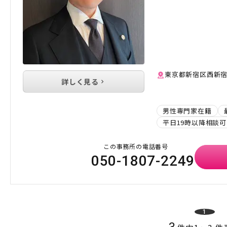
東京都新宿区西新宿1
詳しく見る
男性専門家在籍
平日19時以降相談可
この事務所の電話番号
050-1807-2249
1