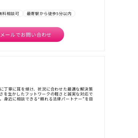
無料相談可
最寄駅から徒歩5分以内
メールでお問い合わせ
に丁寧に耳を傾け、状況に合わせた最適な解決策
さを生かしたフットワークの軽さと誠実な対応で
。身近に相談できる“頼れる法律パートナー”を目