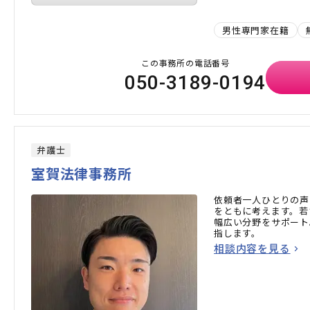
男性専門家在籍
この事務所の電話番号
050-3189-0194
弁護士
室賀法律事務所
依頼者一人ひとりの声
をともに考えます。若
幅広い分野をサポート
指します。
相談内容を見る