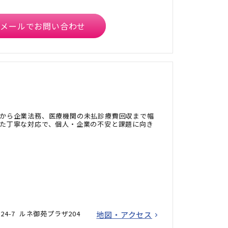
メールでお問い合わせ
から企業法務、医療機関の未払診療費回収まで幅
た丁寧な対応で、個人・企業の不安と課題に向き
24-7 ルネ御苑プラザ204
地図・アクセス