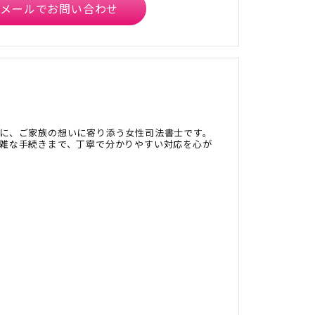
メールでお問い合わせ
に、ご家族の想いに寄り添う女性司法書士です。
雑な手続きまで、丁寧で分かりやすい対応を心が