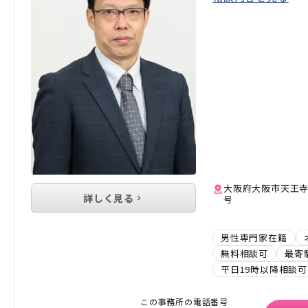
大阪府大阪市天王寺区石
詳しく見る
号
男性専門家在籍
無料相談可
最寄
平日19時以降相談可
この事務所の電話番号