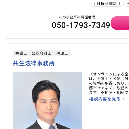
土日祝日相談可
この事務所の電話番号
050-1793-7349
弁護士
公認会計士
税理士
共生法律事務所
〈オンラインによる全
は、弁護士・公認会計
の資格を取得しおり、
務だけでなく、税務の
ます。不動産・相続で
方はお気軽にご相談く
相談内容を見る