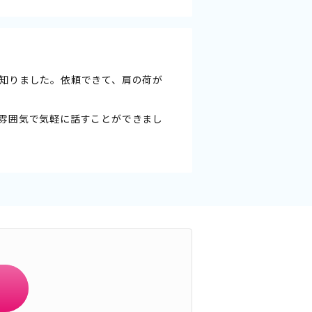
知りました。依頼できて、肩の荷が
雰囲気で気軽に話すことができまし