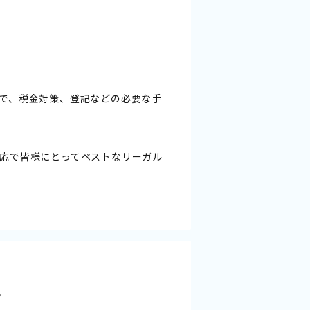
で、税金対策、登記などの必要な手
応で皆様にとってベストなリーガル
。