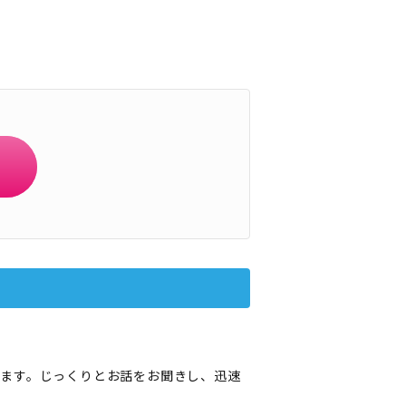
ます。じっくりとお話をお聞きし、迅速