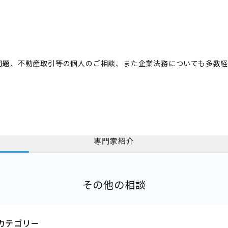
問題、不動産取引等の個人のご相談、また企業法務についても多数経
専門家紹介
その他の相談
カテゴリー