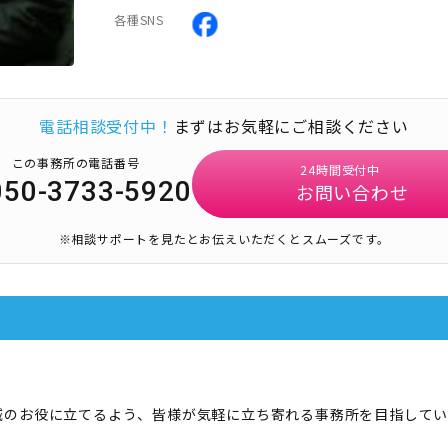
各種SNS
電話相談受付中！
まずはお気軽にご相談ください
この事務所の電話番号
24時間受付中
050-3733-5920
お問い合わせ
※相談サポートを見たとお伝えいただくとスムーズです。
域のお役に立てるよう、皆様が気軽に立ち寄れる事務所を目指してい