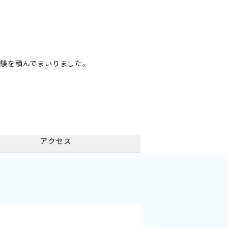
験を積んでまいりました。
アクセス