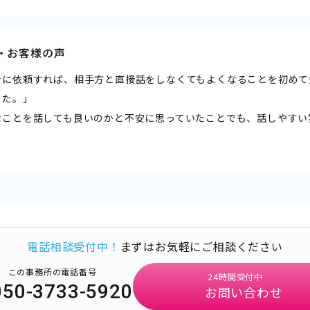
・お客様の声
士に依頼すれば、相手方と直接話をしなくてもよくなることを初めて
した。」
なことを話しても良いのかと不安に思っていたことでも、話しやすい
電話相談受付中！
まずはお気軽にご相談ください
この事務所の電話番号
24時間受付中
050-3733-5920
お問い合わせ