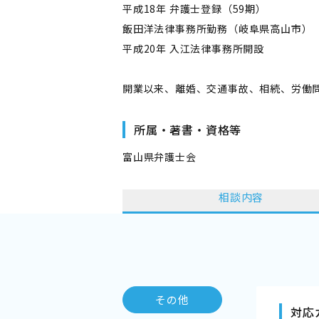
平成18年 弁護士登録（59期）
飯田洋法律事務所勤務（岐阜県高山市）
平成20年 入江法律事務所開設
開業以来、離婚、交通事故、相続、労働
所属・著書・資格等
富山県弁護士会
相談内容
その他
対応