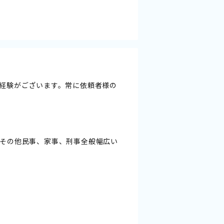
経験がございます。常に依頼者様の
その他民事、家事、刑事全般幅広い