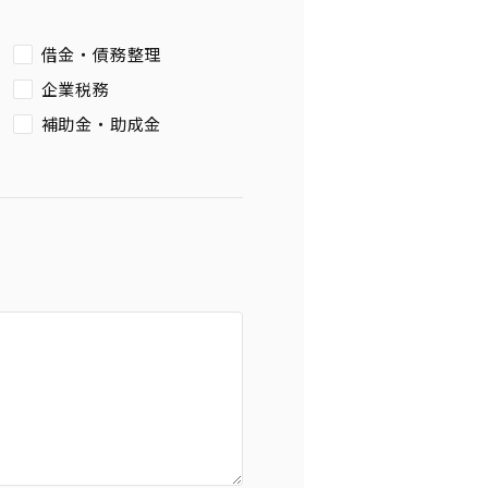
借金・債務整理
企業税務
補助金・助成金