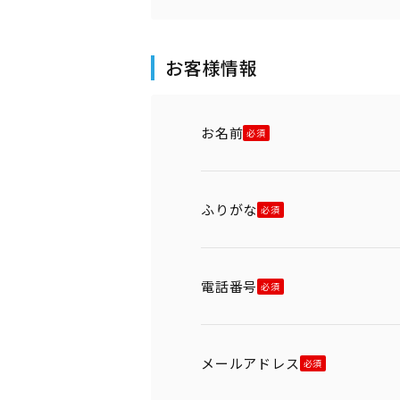
お客様情報
お名前
ふりがな
電話番号
メールアドレス