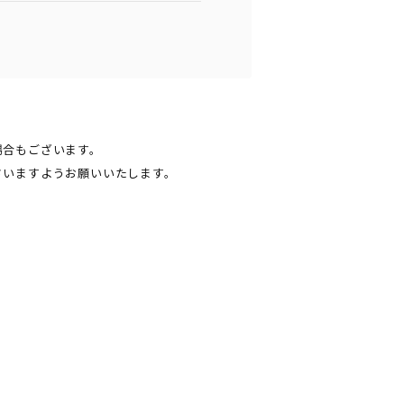
場合もございます。
さいますようお願いいたします。