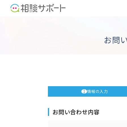
お問
1
情報の入力
お問い合わせ内容