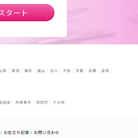
スタート
山梨
新潟
福井
富山
石川
大阪
京都
兵庫
滋賀
助成金
刑事事件
許認可
その他
お役立ち記事
お問い合わせ