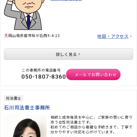
岡山県赤磐市桜が丘西9-4-23
地図・アクセス
詳しく見る
この事務所の電話番号
メールでお問い合わせ
050-1807-8360
司法書士
石川司法書士事務所
相続と成年後見を中心に、ご家族の想いに寄り
添う女性司法書士です。
初めてのご相談から複雑な手続きまで、丁寧で
分かりやすい対応を心がけています。