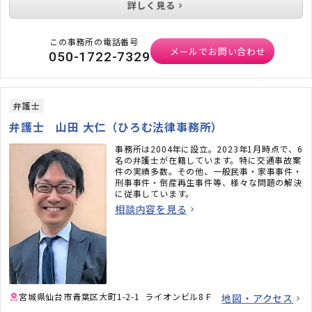
詳しく見る
この事務所の電話番号
メールでお問い合わせ
050-1722-7329
弁護士
弁護士 山田 大仁（ひろむ法律事務所）
事務所は2004年に設立。2023年1月時点で、6
名の弁護士が在籍しています。特に交通事故案
件の実績多数。その他、一般民事・家事事件・
刑事事件・倒産再生事件等、様々な問題の解決
に従事しています。
相談内容を見る
宮城県仙台市青葉区大町1-2-1 ライオンビル8Ｆ
地図・アクセス