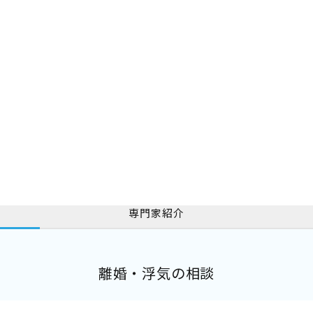
専門家紹介
離婚・浮気の相談