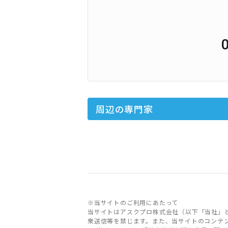
周辺の専門家
※当サイトのご利用にあたって
当サイトはアスクプロ株式会社（以下「当社」
衆送信等を禁じます。また、当サイトのコンテ