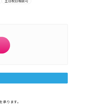
土日祝日相談可
を承ります。