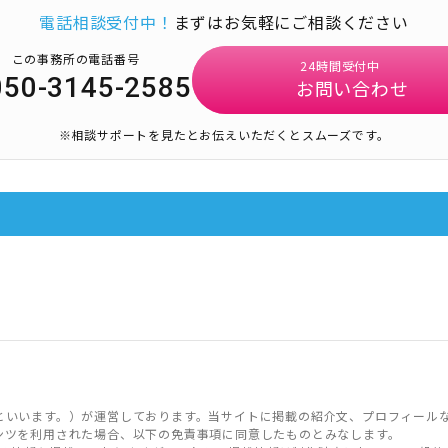
電話相談受付中！
まずはお気軽にご相談ください
この事務所の電話番号
24時間受付中
050-3145-2585
お問い合わせ
※相談サポートを見たとお伝えいただくとスムーズです。
といいます。）が運営しております。当サイトに掲載の紹介文、プロフィール
ンツを利用された場合、以下の免責事項に同意したものとみなします。