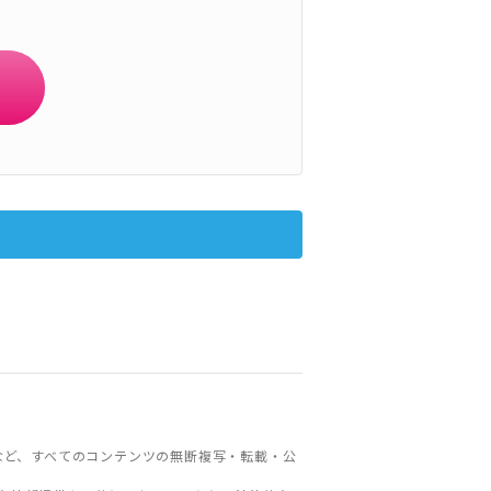
など、すべてのコンテンツの無断複写・転載・公