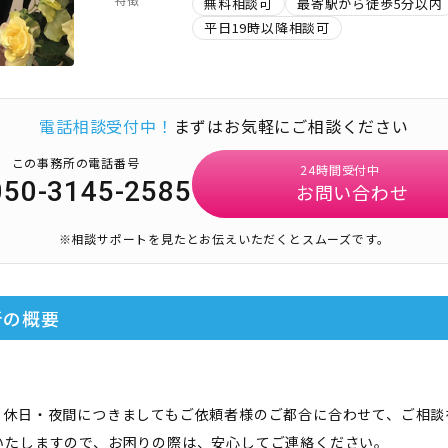
無料相談可
最寄駅から徒歩5分以内
平日19時以降相談可
電話相談受付中！
まずはお気軽にご相談ください
この事務所の電話番号
24時間受付中
050-3145-2585
お問い合わせ
※相談サポートを見たとお伝えいただくとスムーズです。
所
の概要
。休日・夜間につきましてもご依頼者様のご都合に合わせて、ご相談
いたしますので、お困りの際は、安心してご連絡ください。