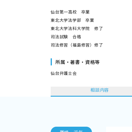
仙台第一高校 卒業
東北大学法学部 卒業
東北大学法科大学院 修了
司法試験 合格
司法修習（福島修習）修了
所属・著書・資格等
仙台弁護士会
相談内容