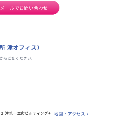
メールでお問い合わせ
所 津オフィス）
からご覧ください。
12 津第一生命ビルディング4
地図・アクセス