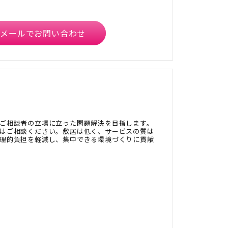
メールでお問い合わせ
ご相談者の立場に立った問題解決を目指します。
はご相談ください。敷居は低く、サービスの質は
理的負担を軽減し、集中できる環境づくりに貢献