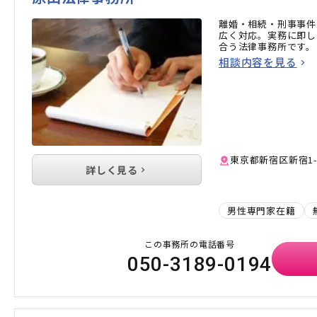
離婚・相続・刑事事件
広く対応。実務に即し
合う法律事務所です。
相談内容を見る
東京都新宿区新宿1-
詳しく見る
男性専門家在籍
この事務所の電話番号
050-3189-0194