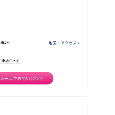
1番1号
地図・アクセス
駐車場がある
メールでお問い合わせ