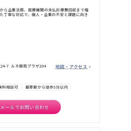
から企業法務、医療機関の未払診療費回収まで幅
た丁寧な対応で、個人・企業の不安と課題に向き
24-7 ルネ御苑プラザ204
地図・アクセス
無料相談可
最寄駅から徒歩5分以内
メールでお問い合わせ