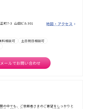
町7-3 山田ビル301
地図・アクセス
無料相談可
土日祝日相談可
メールでお問い合わせ
間の中でも、ご依頼者さまのご要望をしっかりと