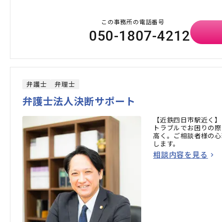
この事務所の電話番号
050-1807-4212
弁護士
弁理士
弁護士法人決断サポート
【近鉄四日市駅近く】
トラブルでお困りの際
高く。ご相談者様の心
します。
相談内容を見る