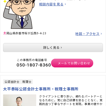
相談内容を見る
岡山県赤磐市桜が丘西9-4-23
地図・アクセス
詳しく見る
この事務所の電話番号
メールでお問い合わせ
050-1807-8360
公認会計士
税理士
大平泰裕公認会計士事務所・税理士事務所
クライアントに寄り添い、頼れるパートナーと
なるために。常に自己研鑽を怠ることなく、実
践的且つ丁寧なサポートを実現。事業の健やか