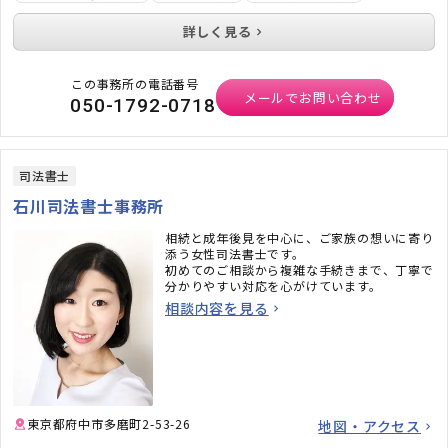
詳しく見る
この事務所の電話番号
メールでお問い合わせ
050-1792-0718
司法書士
石川司法書士事務所
相続と成年後見を中心に、ご家族の想いに寄り
添う女性司法書士です。
初めてのご相談から複雑な手続きまで、丁寧で
分かりやすい対応を心がけています。
相談内容を見る
東京都府中市多磨町2-53-26
地図・アクセス