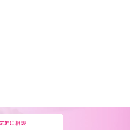
気軽に相談