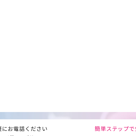
軽にお電話ください
簡単ステップで