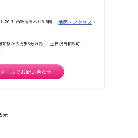
-20-3 西新宿高木ビル8階
地図・アクセス
最寄駅から徒歩5分以内
土日祝日相談可
メールでお問い合わせ
表示