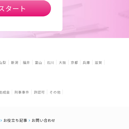
スタート
山梨
新潟
福井
富山
石川
大阪
京都
兵庫
滋賀
助成金
刑事事件
許認可
その他
お役立ち記事
お問い合わせ