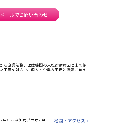
メールでお問い合わせ
から企業法務、医療機関の未払診療費回収まで幅
た丁寧な対応で、個人・企業の不安と課題に向き
24-7 ルネ御苑プラザ204
地図・アクセス