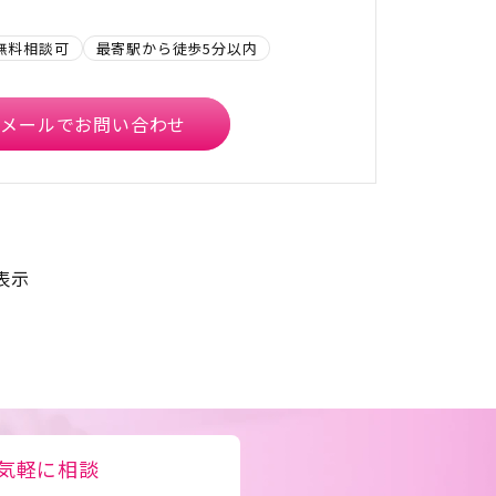
無料相談可
最寄駅から徒歩5分以内
メールでお問い合わせ
表示
気軽に相談