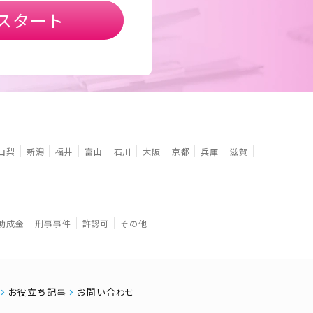
スタート
山梨
新潟
福井
富山
石川
大阪
京都
兵庫
滋賀
助成金
刑事事件
許認可
その他
お役立ち記事
お問い合わせ