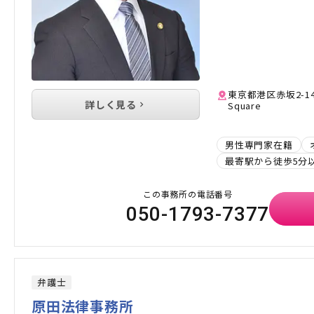
東京都港区赤坂2-14-
詳しく見る
Square
男性専門家在籍
最寄駅から徒歩5分
この事務所の電話番号
050-1793-7377
弁護士
原田法律事務所