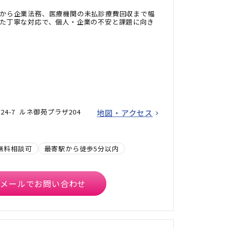
から企業法務、医療機関の未払診療費回収まで幅
た丁寧な対応で、個人・企業の不安と課題に向き
24-7 ルネ御苑プラザ204
地図・アクセス
無料相談可
最寄駅から徒歩5分以内
メールでお問い合わせ