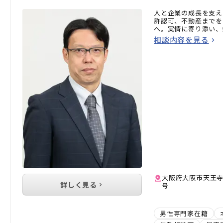
人と企業の成長を支え
許認可、不動産までを
へ。実情に寄り添い、
相談内容を見る
大阪府大阪市天王寺区石
詳しく見る
号
男性専門家在籍