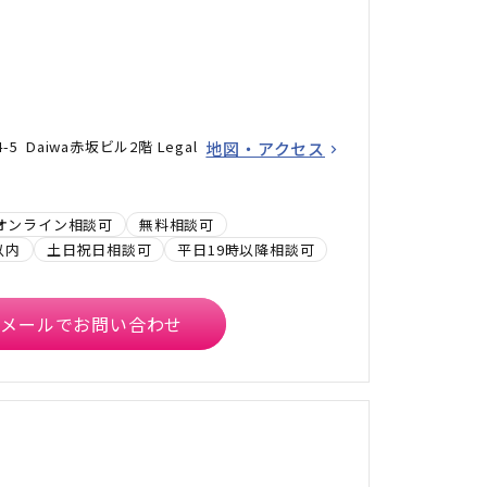
5 Daiwa赤坂ビル2階 Legal
地図・アクセス
オンライン相談可
無料相談可
以内
土日祝日相談可
平日19時以降相談可
メールでお問い合わせ