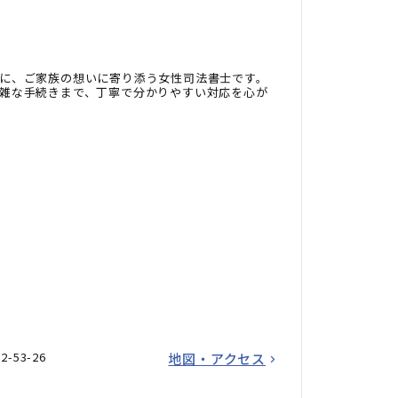
に、ご家族の想いに寄り添う女性司法書士です。
雑な手続きまで、丁寧で分かりやすい対応を心が
53-26
地図・アクセス