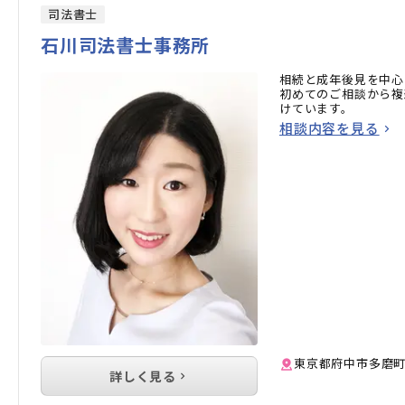
司法書士
石川司法書士事務所
相続と成年後見を中心
初めてのご相談から複
けています。
相談内容を見る
東京都府中市多磨町2-
詳しく見る