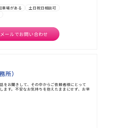
駐車場がある
土日祝日相談可
メールでお問い合わせ
務所）
話をお聞きして、その中からご依頼者様にとって
します。不安なお気持ちを抱えたままにせず、お早