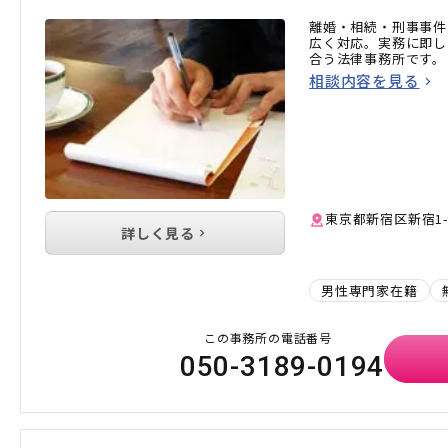
離婚・相続・刑事事件
広く対応。実務に即し
合う法律事務所です。
相談内容を見る
東京都新宿区新宿1-
詳しく見る
男性専門家在籍
この事務所の電話番号
050-3189-0194