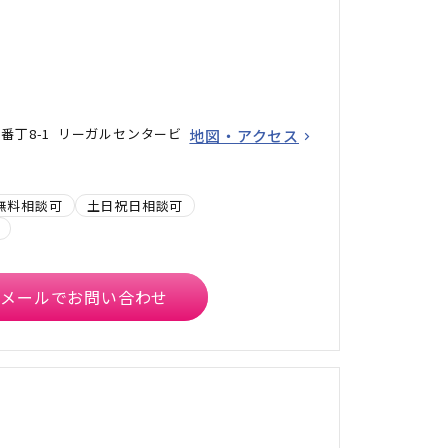
番丁8-1 リーガルセンタービ
地図・アクセス
無料相談可
土日祝日相談可
メールでお問い合わせ