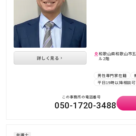
和歌山県和歌山市五
詳しく見る
ル2階
男性専門家在籍
平日19時以降相談可
この事務所の電話番号
050-1720-3488
弁護士