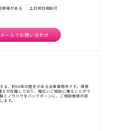
駐車場がある
土日祝日相談可
メールでお問い合わせ
する、約50年の歴史がある法律事務所です。得意
護士が在籍しており、幅広いご相談に乗ることがで
験とノウハウをバックボーンに、ご相談者様の目
します。