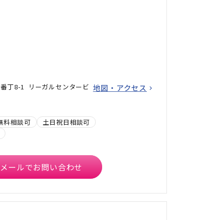
番丁8-1 リーガルセンタービ
地図・アクセス
無料相談可
土日祝日相談可
メールでお問い合わせ