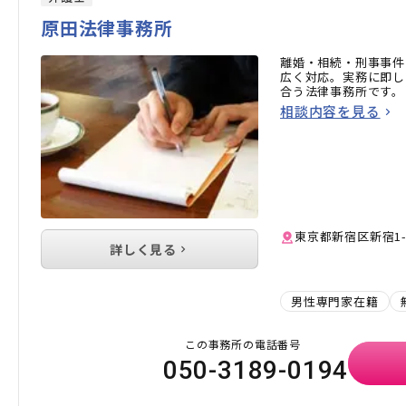
原田法律事務所
離婚・相続・刑事事件
広く対応。実務に即し
合う法律事務所です。
相談内容を見る
東京都新宿区新宿1-
詳しく見る
男性専門家在籍
この事務所の電話番号
050-3189-0194