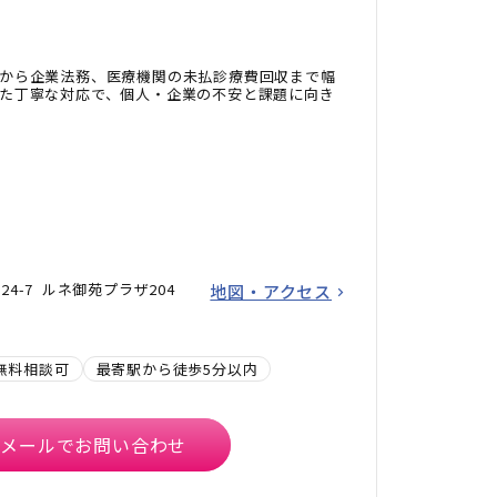
から企業法務、医療機関の未払診療費回収まで幅
た丁寧な対応で、個人・企業の不安と課題に向き
24-7 ルネ御苑プラザ204
地図・アクセス
無料相談可
最寄駅から徒歩5分以内
メールでお問い合わせ