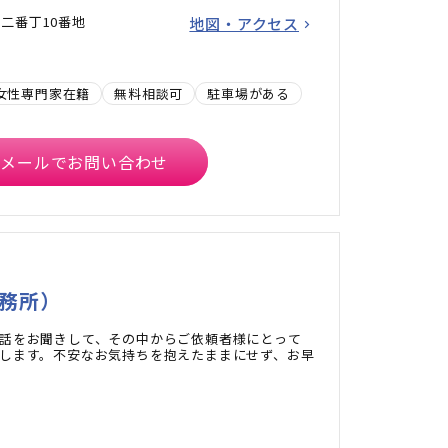
二番丁10番地
地図・アクセス
女性専門家在籍
無料相談可
駐車場がある
メールでお問い合わせ
務所）
話をお聞きして、その中からご依頼者様にとって
します。不安なお気持ちを抱えたままにせず、お早