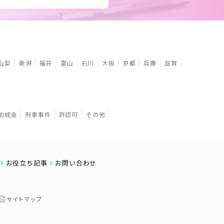
山梨
新潟
福井
富山
石川
大阪
京都
兵庫
滋賀
助成金
刑事事件
許認可
その他
お役立ち記事
お問い合わせ
サイトマップ