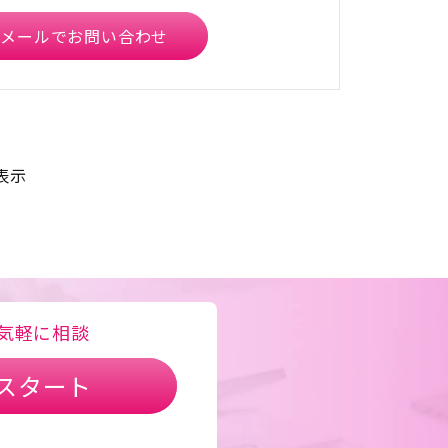
メールでお問い合わせ
表示
気軽に相談
スタート