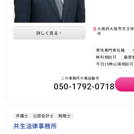
大阪府大阪市天王寺区石
詳しく見る
号
男性専門家在籍
無料相談可
最寄
平日19時以降相談可
この事務所の電話番号
050-1792-0718
弁護士
公認会計士
税理士
共生法律事務所