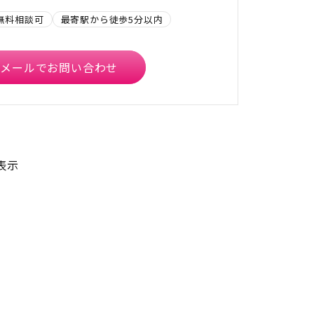
無料相談可
最寄駅から徒歩5分以内
メールでお問い合わせ
表示