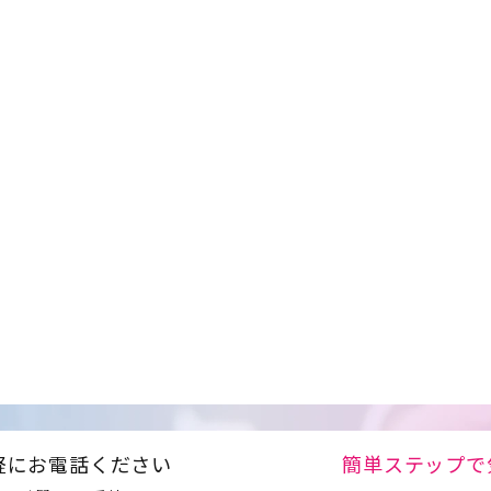
軽にお電話ください
簡単ステップで