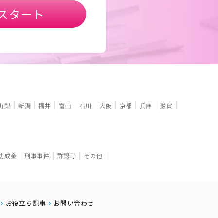
スタート
山梨
新潟
福井
富山
石川
大阪
京都
兵庫
滋賀
助成金
刑事事件
許認可
その他
お役立ち記事
お問い合わせ