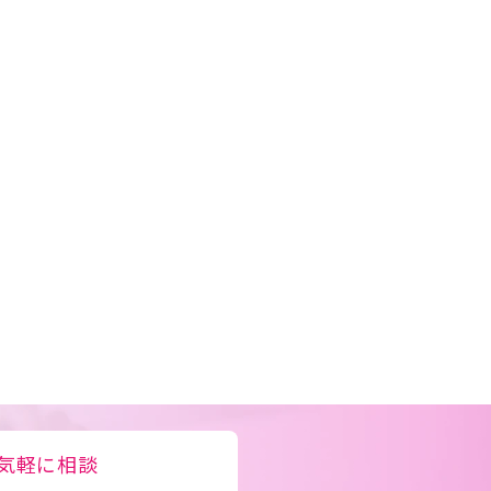
気軽に相談