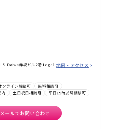
5 Daiwa赤坂ビル2階 Legal
地図・アクセス
オンライン相談可
無料相談可
以内
土日祝日相談可
平日19時以降相談可
メールでお問い合わせ