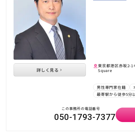
東京都港区赤坂2-14-
詳しく見る
Square
男性専門家在籍
最寄駅から徒歩5分
この事務所の電話番号
050-1793-7377