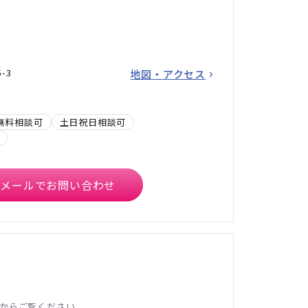
-3
地図・アクセス
無料相談可
土日祝日相談可
メールでお問い合わせ
からご覧ください。