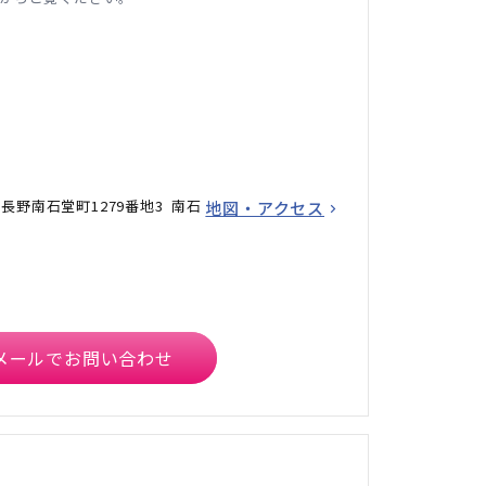
長野南石堂町1279番地3 南石
地図・アクセス
メールでお問い合わせ