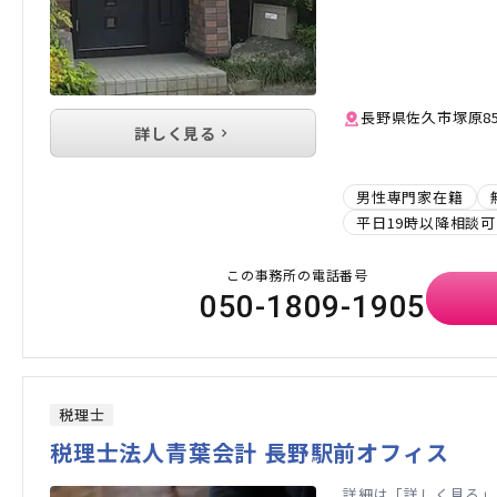
長野県佐久市塚原85
詳しく見る
男性専門家在籍
平日19時以降相談可
この事務所の電話番号
050-1809-1905
税理士
税理士法人青葉会計 長野駅前オフィス
詳細は「詳しく見る」