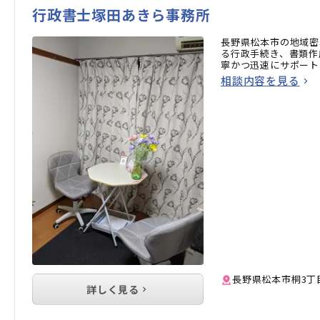
行政書士塚田あきら事務所
長野県松本市の地域密
る行政手続き、書類作
寧かつ迅速にサポート
相談内容を見る
長野県松本市桐3丁目
詳しく見る