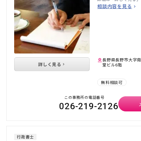
相談内容を見る
長野県長野市大字南
詳しく見る
堂ビル6階
無料相談可
この事務所の電話番号
026-219-2126
行政書士