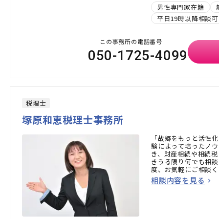
男性専門家在籍
平日19時以降相談可
この事務所の電話番号
050-1725-4099
税理士
塚原和恵税理士事務所
「故郷をもっと活性化
験によって培ったノウ
き、財産相続や相続税
きうる限り何でも相談
度、お気軽にご相談く
相談内容を見る