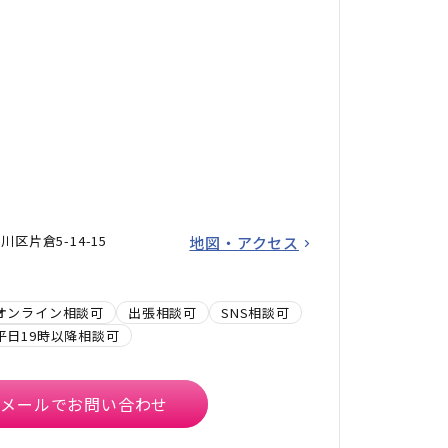
区片倉5-14-15
地図・アクセス
オンライン相談可
出張相談可
SNS相談可
平日19時以降相談可
メールでお問い合わせ