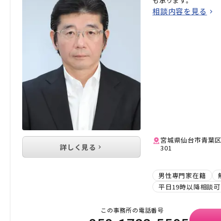
も承ります。
相談内容を見る
宮城県仙台市青葉区宮
詳しく見る
301
男性専門家在籍
平日19時以降相談可
この事務所の電話番号