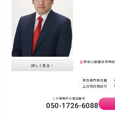
神奈川県横浜市神奈川
詳しく見る
男性専門家在籍
土日祝日相談可
この事務所の電話番号
050-1726-6088