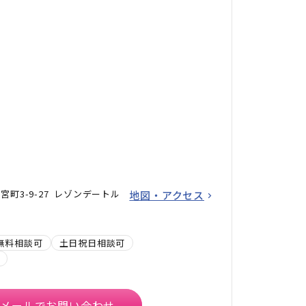
町3-9-27 レゾンデートル
地図・アクセス
無料相談可
土日祝日相談可
メールでお問い合わせ