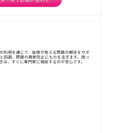
の利用を通じて、皆様が抱える問題の解決をサポ
と回避、問題の再発防止にも力を注ぎます。困っ
きは、すぐに専門家に相談するのが安心です。