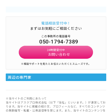
電話相談受付中！
まずはお気軽にご相談ください
この事務所の電話番号
050-1794-7389
24時間受付中
お問い合わせ
※相談サポートを見たとお伝えいただくとスムーズです。
周辺の専門家
※当サイトのご利用にあたって
当サイトはアスクプロ株式会社（以下「当社」といいます。）が運営してお
ります。当サイトに掲載の紹介文、プロフィールなど、すべてのコンテンツ
の無断複写・転載・公衆送信等を禁じます。また、当サイトのコンテンツを