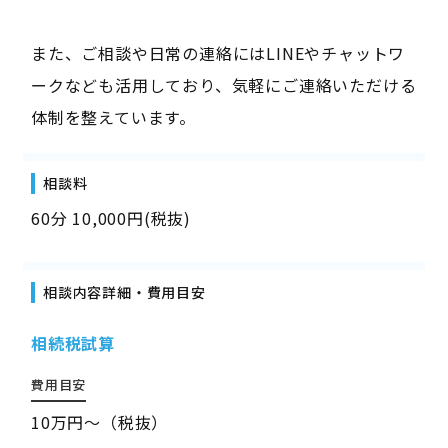
また、ご相談や日常の連絡にはLINEやチャットワ
ークなども活用しており、気軽にご連絡いただける
体制を整えています。
相談料
60分 10,000円(税抜)
相談内容詳細・費用目安
相続税試算
費用目安
10万円～（税抜）