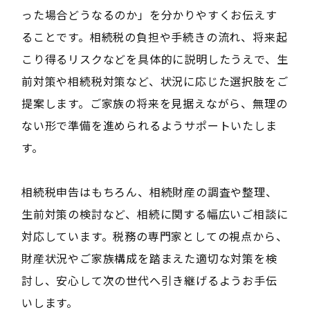
った場合どうなるのか」を分かりやすくお伝えす
ることです。相続税の負担や手続きの流れ、将来起
こり得るリスクなどを具体的に説明したうえで、生
前対策や相続税対策など、状況に応じた選択肢をご
提案します。ご家族の将来を見据えながら、無理の
ない形で準備を進められるようサポートいたしま
す。
相続税申告はもちろん、相続財産の調査や整理、
生前対策の検討など、相続に関する幅広いご相談に
対応しています。税務の専門家としての視点から、
財産状況やご家族構成を踏まえた適切な対策を検
討し、安心して次の世代へ引き継げるようお手伝
いします。