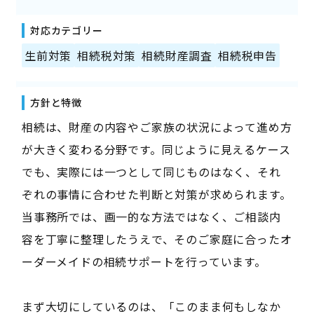
対応カテゴリー
生前対策
相続税対策
相続財産調査
相続税申告
方針と特徴
相続は、財産の内容やご家族の状況によって進め方
が大きく変わる分野です。同じように見えるケース
でも、実際には一つとして同じものはなく、それ
ぞれの事情に合わせた判断と対策が求められます。
当事務所では、画一的な方法ではなく、ご相談内
容を丁寧に整理したうえで、そのご家庭に合ったオ
ーダーメイドの相続サポートを行っています。
まず大切にしているのは、「このまま何もしなか