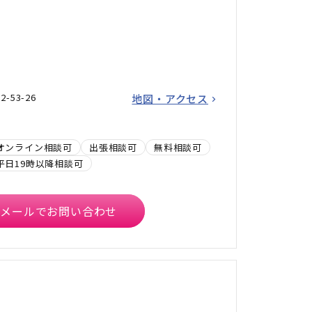
53-26
地図・アクセス
オンライン相談可
出張相談可
無料相談可
平日19時以降相談可
メールでお問い合わせ