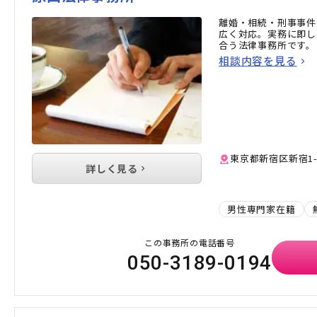
離婚・相続・刑事事件
広く対応。実務に即し
合う法律事務所です。
相談内容を見る
東京都新宿区新宿1-
詳しく見る
男性専門家在籍
この事務所の電話番号
050-3189-0194