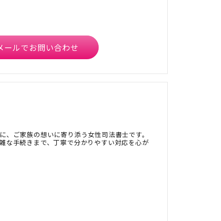
メールでお問い合わせ
に、ご家族の想いに寄り添う女性司法書士です。
雑な手続きまで、丁寧で分かりやすい対応を心が