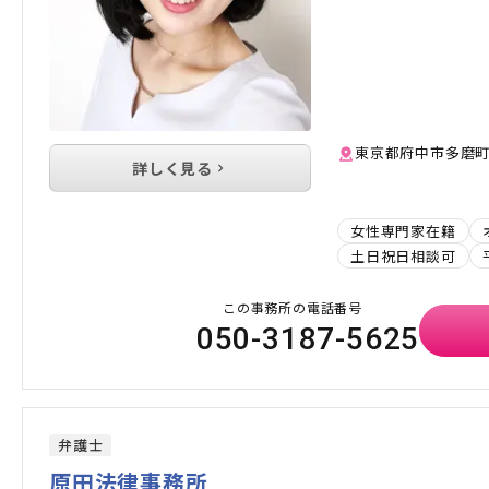
東京都府中市多磨町2-
詳しく見る
女性専門家在籍
土日祝日相談可
この事務所の電話番号
050-3187-5625
弁護士
原田法律事務所