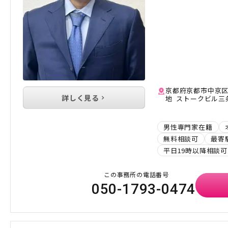
京都府京都市中京区
詳しく見る
地 ストークビル三条
男性専門家在籍
無料相談可
最寄
平日19時以降相談可
この事務所の電話番号
050-1793-0474