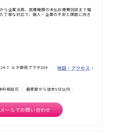
から企業法務、医療機関の未払診療費回収まで幅
た丁寧な対応で、個人・企業の不安と課題に向き
24-7 ルネ御苑プラザ204
地図・アクセス
無料相談可
最寄駅から徒歩5分以内
メールでお問い合わせ