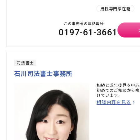
男性専門家在籍
この事務所の電話番号
0197-61-3661
司法書士
石川司法書士事務所
相続と成年後見を中心
初めてのご相談から複
けています。
相談内容を見る