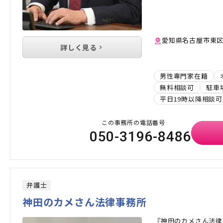
愛知県名古屋市東区白
詳しく見る
男性専門家在籍
無料相談可
駐車
平日19時以降相談可
この事務所の電話番号
050-3196-8486
弁護士
神田のカメさん法律事務所
『神田のカメさん法律