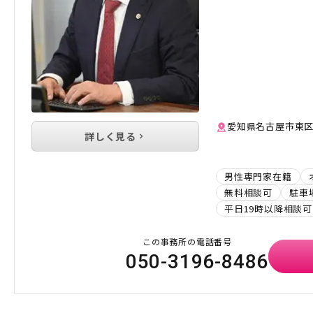
愛知県名古屋市東区白
詳しく見る
男性専門家在籍
無料相談可
駐車
平日19時以降相談可
この事務所の電話番号
050-3196-8486