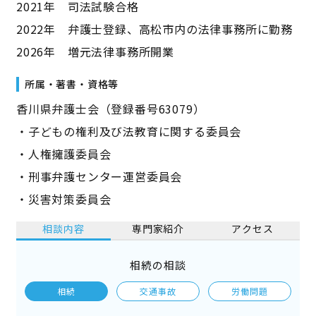
2021年 司法試験合格
2022年 弁護士登録、高松市内の法律事務所に勤務
2026年 増元法律事務所開業
所属・著書・資格等
香川県弁護士会（登録番号63079）
・子どもの権利及び法教育に関する委員会
・人権擁護委員会
・刑事弁護センター運営委員会
・災害対策委員会
相談内容
専門家紹介
アクセス
相続の相談
相続
交通事故
労働問題