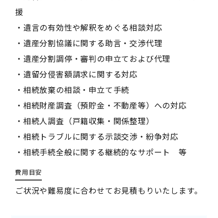
援
・遺言の有効性や解釈をめぐる相談対応
・遺産分割協議に関する助言・交渉代理
・遺産分割調停・審判の申立ておよび代理
・遺留分侵害額請求に関する対応
・相続放棄の相談・申立て手続
・相続財産調査（預貯金・不動産等）への対応
・相続人調査（戸籍収集・関係整理）
・相続トラブルに関する示談交渉・紛争対応
・相続手続全般に関する継続的なサポート 等
費用目安
ご状況や難易度に合わせてお見積もりいたします。