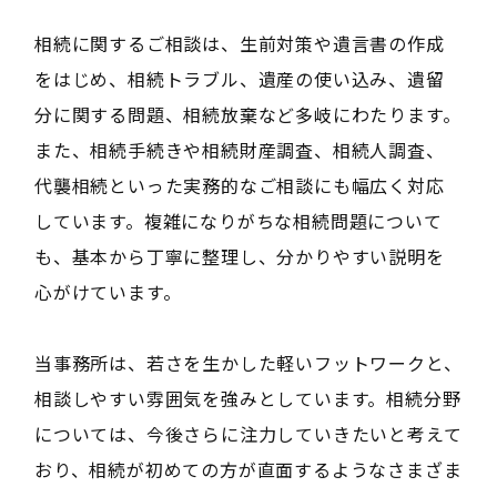
相続に関するご相談は、生前対策や遺言書の作成
をはじめ、相続トラブル、遺産の使い込み、遺留
分に関する問題、相続放棄など多岐にわたります。
また、相続手続きや相続財産調査、相続人調査、
代襲相続といった実務的なご相談にも幅広く対応
しています。複雑になりがちな相続問題について
も、基本から丁寧に整理し、分かりやすい説明を
心がけています。
当事務所は、若さを生かした軽いフットワークと、
相談しやすい雰囲気を強みとしています。相続分野
については、今後さらに注力していきたいと考えて
おり、相続が初めての方が直面するようなさまざま