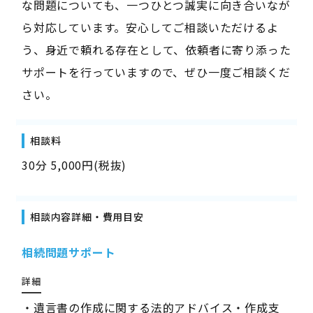
な問題についても、一つひとつ誠実に向き合いなが
ら対応しています。安心してご相談いただけるよ
う、身近で頼れる存在として、依頼者に寄り添った
サポートを行っていますので、ぜひ一度ご相談くだ
さい。
相談料
30分 5,000円(税抜)
相談内容詳細・費用目安
相続問題サポート
詳細
・遺言書の作成に関する法的アドバイス・作成支