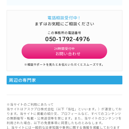
電話相談受付中！
まずはお気軽にご相談ください
この事務所の電話番号
050-1792-4976
24時間受付中
お問い合わせ
※相談サポートを見たとお伝えいただくとスムーズです。
周辺の専門家
※当サイトのご利用にあたって
当サイトはアスクプロ株式会社（以下「当社」といいます。）が運営してお
ります。当サイトに掲載の紹介文、プロフィールなど、すべてのコンテンツ
の無断複写・転載・公衆送信等を禁じます。また、当サイトのコンテンツを
利用された場合、以下の免責事項に同意したものとみなします。
当サイトには一般的な法律知識や事例に関する情報を掲載しております