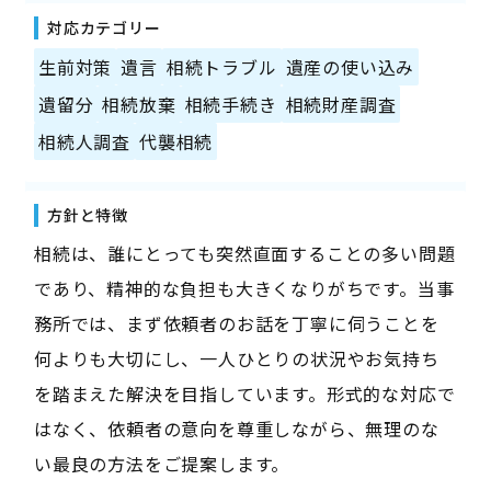
対応カテゴリー
生前対策
遺言
相続トラブル
遺産の使い込み
遺留分
相続放棄
相続手続き
相続財産調査
相続人調査
代襲相続
方針と特徴
相続は、誰にとっても突然直面することの多い問題
であり、精神的な負担も大きくなりがちです。当事
務所では、まず依頼者のお話を丁寧に伺うことを
何よりも大切にし、一人ひとりの状況やお気持ち
を踏まえた解決を目指しています。形式的な対応で
はなく、依頼者の意向を尊重しながら、無理のな
い最良の方法をご提案します。