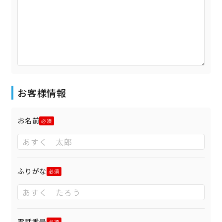
お客様情報
お名前
ふりがな
電話番号