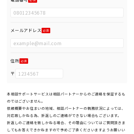
メールアドレス
住所
〒
本相談サポートサービスは相談パートナーからのご連絡を保証するも
のではございません。
依頼概要やお住まいの地域、相談パートナーの執務状況によっては、
対応致しかねる為、折返しのご連絡ができない場合もございます。
折返しのご連絡を致しかねる場合、その理由についてはご質問頂きま
してもお答えできかねますので予めご了承くださいますようお願いい