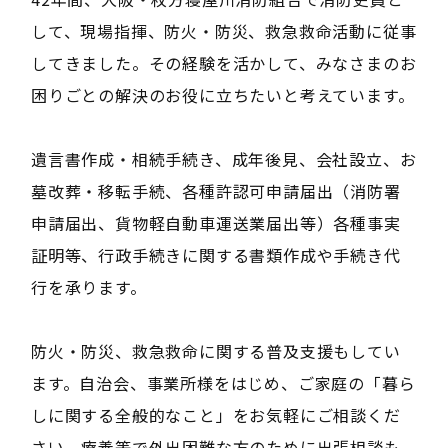
して、現場指揮、防火・防災、救急救命活動に従事
してきました。その経験を活かして、みなさまのお
困りごとの解決のお役に立ちたいと考えています。
遺言書作成・相続手続き、成年後見、会社設立、お
墓改葬・移転手続、各種許認可申請届出（消防署
申請届出、貨物軽自動車運送業届出等）各種事実
証明等、行政手続きに関する書類作成や手続き代
行を承ります。
防火・防災、救急救命に関する普及支援もしてい
ます。自治会、事業所様をはじめ、ご家庭の「暮ら
しに関する全般的なこと」をお気軽にご相談くだ
さい。療養等で外出困難な方のために出張相談も