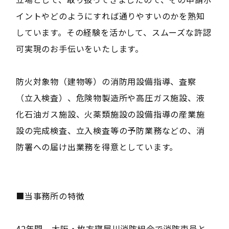
イントやどのようにすれば通りやすいのかを熟知
しています。その経験を活かして、スムーズな許認
可実現のお手伝いをいたします。
防火対象物（建物等）の消防用設備指導、査察
（立入検査）、危険物製造所や高圧ガス施設、液
化石油ガス施設、火薬類施設の設備指導の産業施
設の完成検査、立入検査等の予防業務などの、消
防署への届け出業務を得意としています。
■当事務所の特徴
42年間、大阪・枚方寝屋川消防組合で消防吏員と