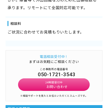
承ります。リモートにて全国対応可能です。
相談料
ご状況に合わせてお見積もりいたします。
電話相談受付中！
まずはお気軽にご相談ください
この事務所の電話番号
050-1721-3543
24時間受付中
お問い合わせ
※相談サポートを見たとお伝えいただくとスムーズです。