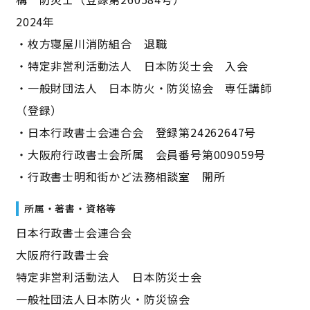
2024年
・枚方寝屋川消防組合 退職
・特定非営利活動法人 日本防災士会 入会
・一般財団法人 日本防火・防災協会 専任講師
（登録）
・日本行政書士会連合会 登録第24262647号
・大阪府行政書士会所属 会員番号第009059号
・行政書士明和街かど法務相談室 開所
所属・著書・資格等
日本行政書士会連合会
大阪府行政書士会
特定非営利活動法人 日本防災士会
一般社団法人日本防火・防災協会