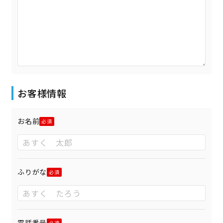
お客様情報
お名前
ふりがな
電話番号