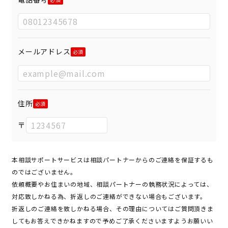
メールアドレス
住所
〒
本相談サポートサービスは相談パートナーからのご連絡を保証するも
のではございません。
依頼概要やお住まいの地域、相談パートナーの執務状況によっては、
対応致しかねる為、折返しのご連絡ができない場合もございます。
折返しのご連絡を致しかねる場合、その理由についてはご質問頂きま
してもお答えできかねますので予めご了承くださいますようお願いい