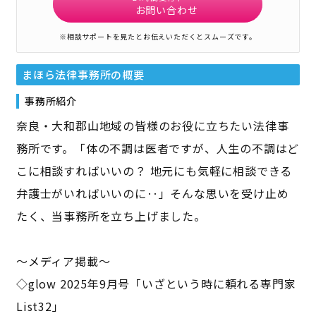
お問い合わせ
※相談サポートを見たとお伝えいただくとスムーズです。
まほら法律事務所
の概要
事務所紹介
奈良・大和郡山地域の皆様のお役に立ちたい法律事
務所です。「体の不調は医者ですが、人生の不調はど
こに相談すればいいの？ 地元にも気軽に相談できる
弁護士がいればいいのに‥」そんな思いを受け止め
たく、当事務所を立ち上げました。
～メディア掲載～
◇glow 2025年9月号「いざという時に頼れる専門家
List32」