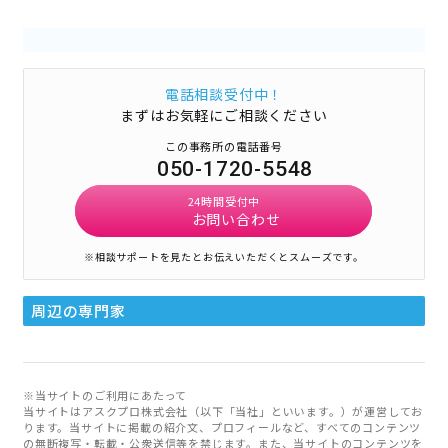
電話相談受付中！
まずはお気軽にご相談ください
この事務所の電話番号
050-1720-5548
24時間受付中
お問い合わせ
※相談サポートを見たとお伝えいただくとスムーズです。
周辺の専門家
※当サイトのご利用にあたって
当サイトはアスクプロ株式会社（以下「当社」といいます。）が運営してお
ります。当サイトに掲載の紹介文、プロフィールなど、すべてのコンテンツ
の無断複写・転載・公衆送信等を禁じます。また、当サイトのコンテンツを