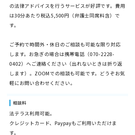
の法律アドバイスを行うサービスが好評です。費用
は30分あたり税込5,500円（弁護士同席料含）で
す。
ご予約で時間外・休日のご相談も可能な限り対応
します。お急ぎの場合は携帯電話（070-2228-
0402）へご連絡ください（出れないときは折り返
します）。ZOOMでの相談も可能です。どうぞお気
軽にお問い合わせください。
相談料
法テラス利用可能。
クレジットカード、Paypayもご利用いただけま
す。