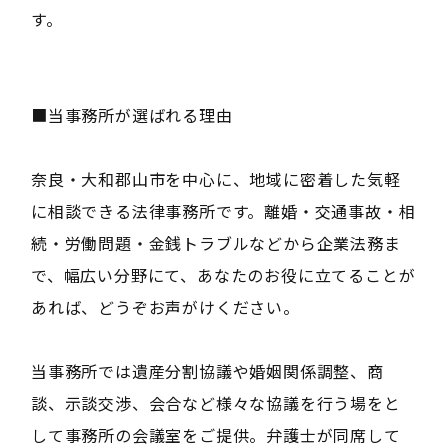
す。
■当事務所が選ばれる理由
奈良・大和郡山市を中心に、地域に密着した気軽
に相談できる法律事務所です。離婚・交通事故・相
続・労働問題・金銭トラブルなどから企業法務ま
で、幅広い分野にて、あなたのお役に立てることが
あれば、どうぞお声がけください。
当事務所では遺産分割協議や婚姻関係調整、商
談、示談交渉、会合など様々な協議を行う場をと
して事務所の会議室をご提供。弁護士が同席して