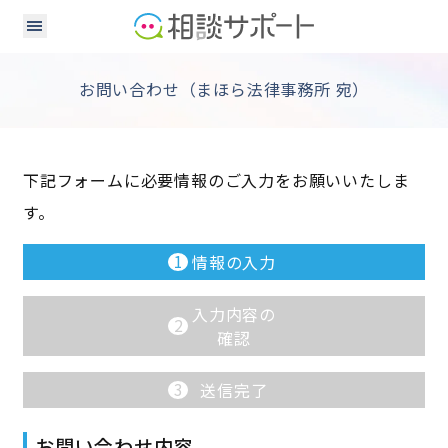
お問い合わせ（まほら法律事務所 宛）
下記フォームに必要情報のご入力をお願いいたしま
す。
1
情報の入力
入力内容の
2
確認
3
送信完了
お問い合わせ内容