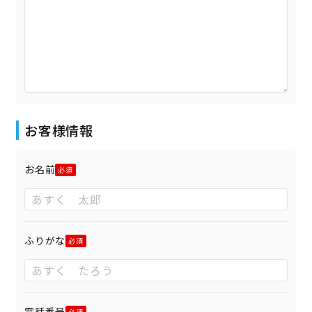
お客様情報
お名前
ふりがな
電話番号