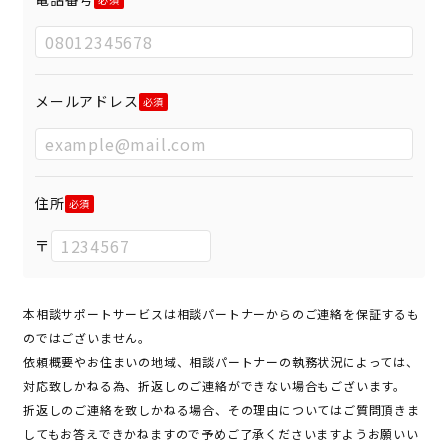
メールアドレス
住所
〒
本相談サポートサービスは相談パートナーからのご連絡を保証するも
のではございません。
依頼概要やお住まいの地域、相談パートナーの執務状況によっては、
対応致しかねる為、折返しのご連絡ができない場合もございます。
折返しのご連絡を致しかねる場合、その理由についてはご質問頂きま
してもお答えできかねますので予めご了承くださいますようお願いい