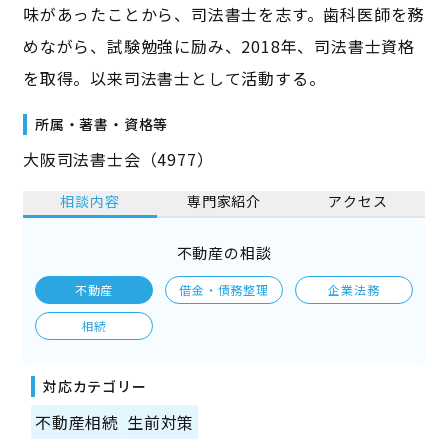
味があったことから、司法書士を志す。歯科医師を務
めながら、試験勉強に励み、2018年、司法書士資格
を取得。以来司法書士として活動する。
所属・著書・資格等
大阪司法書士会（4977）
相談内容
専門家紹介
アクセス
不動産の相談
不動産
借金・債務整理
企業法務
相続
対応カテゴリー
不動産相続
生前対策