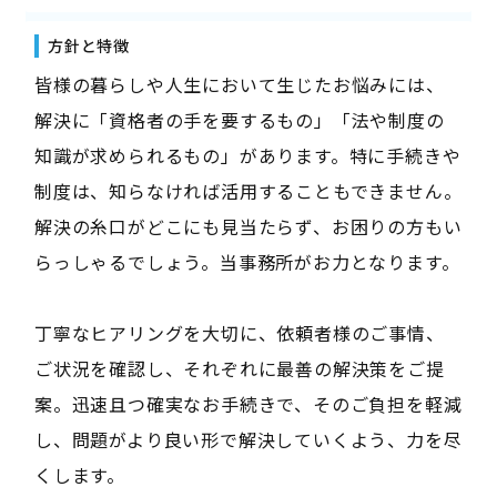
方針と特徴
皆様の暮らしや人生において生じたお悩みには、
解決に「資格者の手を要するもの」「法や制度の
知識が求められるもの」があります。特に手続きや
制度は、知らなければ活用することもできません。
解決の糸口がどこにも見当たらず、お困りの方もい
らっしゃるでしょう。当事務所がお力となります。
丁寧なヒアリングを大切に、依頼者様のご事情、
ご状況を確認し、それぞれに最善の解決策をご提
案。迅速且つ確実なお手続きで、そのご負担を軽減
し、問題がより良い形で解決していくよう、力を尽
くします。