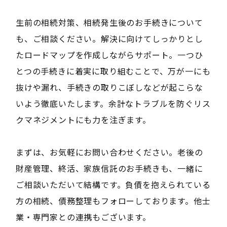
生前の相続対策、相続発生後のお手続きについて
も、ご相談ください。解決に向けてしっかりとし
たロードマップを作成しながらサポート。一つひ
とつの手続きに着実に取り組むことで、万が一にも
抜けや漏れ、手続きの取りこぼしなどが起こらな
いよう徹底いたします。余計なトラブルを防ぐリス
クマネジメントにも力を注ぎます。
まずは、お気軽にお問い合わせください。老後の
財産管理、終活、家族信託のお手続きも、一緒に
ご相談いただいて結構です。負債を抱えられている
方の相続、債務整理もフォローしております。他士
業・専門家との連携もございます。