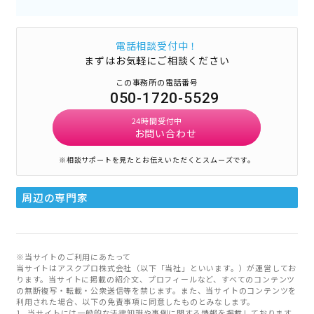
電話相談受付中！
まずはお気軽にご相談ください
この事務所の電話番号
050-1720-5529
24時間受付中
お問い合わせ
※相談サポートを見たとお伝えいただくとスムーズです。
周辺の専門家
※当サイトのご利用にあたって
当サイトはアスクプロ株式会社（以下「当社」といいます。）が運営してお
ります。当サイトに掲載の紹介文、プロフィールなど、すべてのコンテンツ
の無断複写・転載・公衆送信等を禁じます。また、当サイトのコンテンツを
利用された場合、以下の免責事項に同意したものとみなします。
当サイトには一般的な法律知識や事例に関する情報を掲載しております