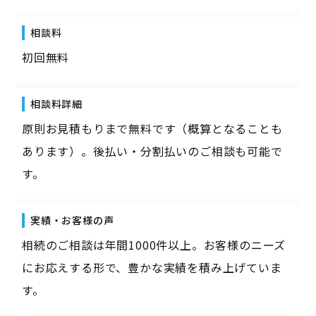
相談料
初回無料
相談料詳細
原則お見積もりまで無料です（概算となることも
あります）。後払い・分割払いのご相談も可能で
す。
実績・お客様の声
相続のご相談は年間1000件以上。お客様のニーズ
にお応えする形で、豊かな実績を積み上げていま
す。