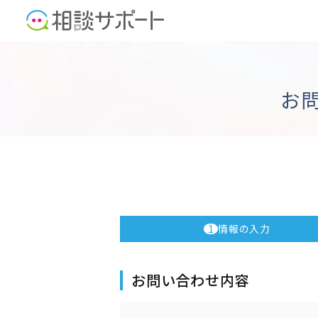
お
1
情報の入力
お問い合わせ内容