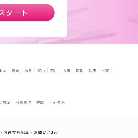
スタート
山梨
新潟
福井
富山
石川
大阪
京都
兵庫
滋賀
助成金
刑事事件
許認可
その他
お役立ち記事
お問い合わせ