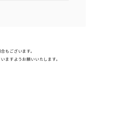
場合もございます。
さいますようお願いいたします。