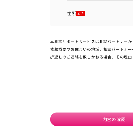
住所
本相談サポートサービスは相談パートナーか
依頼概要やお住まいの地域、相談パートナー
折返しのご連絡を致しかねる場合、その理由
内容の確認