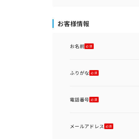
お客様情報
お名前
ふりがな
電話番号
メールアドレス