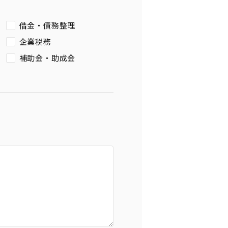
借金・債務整理
企業税務
補助金・助成金