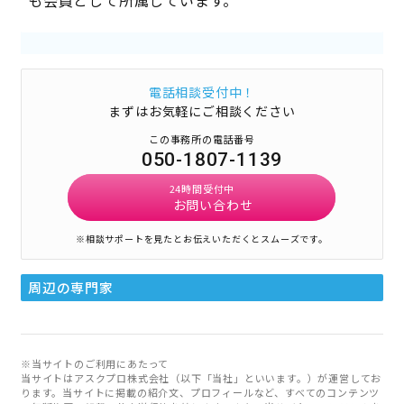
電話相談受付中！
まずはお気軽にご相談ください
この事務所の電話番号
050-1807-1139
24時間受付中
お問い合わせ
※相談サポートを見たとお伝えいただくとスムーズです。
周辺の専門家
※当サイトのご利用にあたって
当サイトはアスクプロ株式会社（以下「当社」といいます。）が運営してお
ります。当サイトに掲載の紹介文、プロフィールなど、すべてのコンテンツ