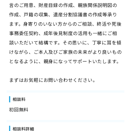
言のご用意、財産目録の作成、親族関係説明図の
作成、戸籍の収集、遺産分割協議書の作成等承り
ます。身寄りのいない方からのご相談、終活や死後
事務委任契約、成年後見制度の活用も一緒にご相
談いただいて結構です。その思いに、丁寧に耳を傾
けながら、ご本人及びご家族の未来がより良いもの
となるように、親身になってサポートいたします。
まずはお気軽にお問い合わせください。
相談料
初回無料
相談料詳細