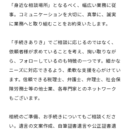
「身近な相談場所」となるべく、幅広い業務に従
事。コミュニケーションを大切に、真摯に、誠実
に業務へと取り組むことをお約束いたします。
「手続きありき」でご相談に応じるのではなく、
依頼者様が求めていることを考え、掬い取りなが
ら、フォローしているのも特徴の一つです。細かな
ニーズに対応できるよう、柔軟な支援を心がけてい
ます。信頼できる税理士、弁護士、弁理士、社会保
険労務士等の他士業、各専門家とのネットワーク
もございます。
相続のご準備、お手続きについてもご相談くださ
い。遺言の文案作成、自筆証書遺言や公正証書遺