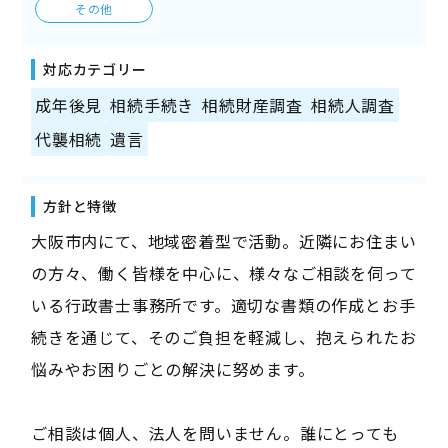
その他
対応カテゴリー
成年後見
相続手続き
相続財産調査
相続人調査
代襲相続
遺言
方針と特徴
大阪市内にて、地域密着型で活動。近隣にお住まい
の方々、働く皆様を中心に、様々なご相談を伺って
いる行政書士事務所です。適切な書類の作成とお手
続きを通じて、そのご負担を軽減し、抱えられたお
悩みやお困りごとの解決に努めます。
ご相談は個人、法人を問いません。誰にとっても