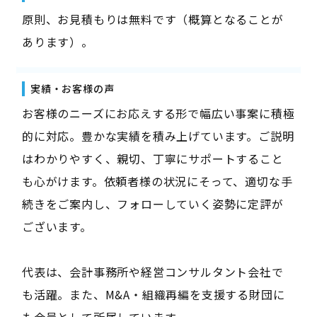
原則、お見積もりは無料です（概算となることが
あります）。
実績・お客様の声
お客様のニーズにお応えする形で幅広い事案に積極
的に対応。豊かな実績を積み上げています。ご説明
はわかりやすく、親切、丁寧にサポートすること
も心がけます。依頼者様の状況にそって、適切な手
続きをご案内し、フォローしていく姿勢に定評が
ございます。
代表は、会計事務所や経営コンサルタント会社で
も活躍。また、M&A・組織再編を支援する財団に
も会員として所属しています。